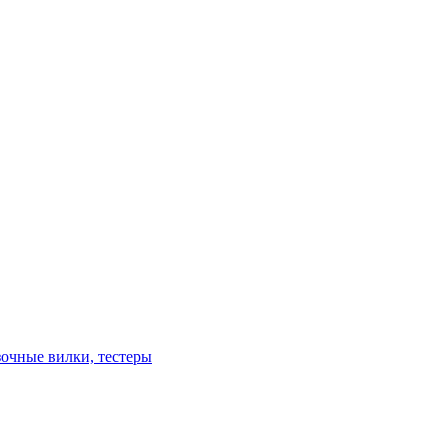
зочные вилки, тестеры