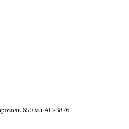
эрозоль 650 мл АС-3876