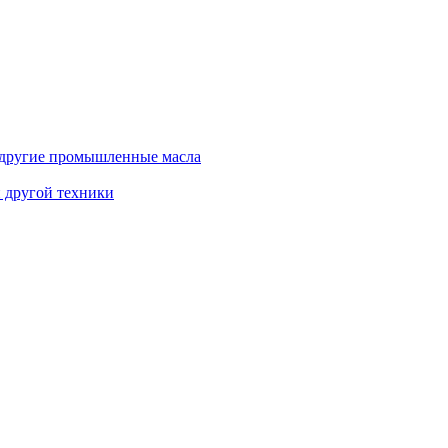
и другие промышленные масла
и другой техники