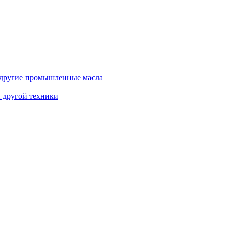
и другие промышленные масла
и другой техники