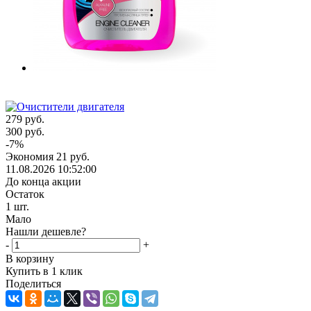
279
руб.
300
руб.
-
7
%
Экономия
21
руб.
11.08.2026 10:52:00
До конца акции
Остаток
1
шт.
Мало
Нашли дешевле?
-
+
В корзину
Купить в 1 клик
Поделиться