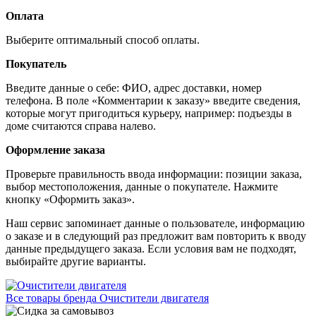
Оплата
Выберите оптимальный способ оплаты.
Покупатель
Введите данные о себе: ФИО, адрес доставки, номер
телефона. В поле «Комментарии к заказу» введите сведения,
которые могут пригодиться курьеру, например: подъезды в
доме считаются справа налево.
Оформление заказа
Проверьте правильность ввода информации: позиции заказа,
выбор местоположения, данные о покупателе. Нажмите
кнопку «Оформить заказ».
Наш сервис запоминает данные о пользователе, информацию
о заказе и в следующий раз предложит вам повторить к вводу
данные предыдущего заказа. Если условия вам не подходят,
выбирайте другие варианты.
Все товары бренда Очистители двигателя