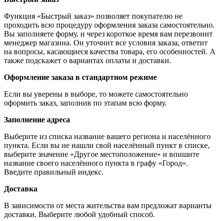
Функция «Быстрый заказ» позволяет покупателю не
проходить всю процедуру оформления заказа самостоятельно.
Вы заполняете форму, и через короткое время вам перезвонит
менеджер магазина. Он уточнит все условия заказа, ответит
на вопросы, касающиеся качества товара, его особенностей. А
также подскажет о вариантах оплаты и доставки.
Оформление заказа в стандартном режиме
Если вы уверены в выборе, то можете самостоятельно
оформить заказ, заполнив по этапам всю форму.
Заполнение адреса
Выберите из списка название вашего региона и населённого
пункта. Если вы не нашли свой населённый пункт в списке,
выберите значение «Другое местоположение» и впишите
название своего населённого пункта в графу «Город».
Введите правильный индекс.
Доставка
В зависимости от места жительства вам предложат варианты
доставки. Выберите любой удобный способ.