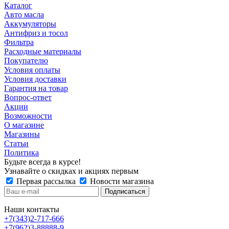
Каталог
Авто масла
Аккумуляторы
Антифриз и тосол
Фильтра
Расходные материалы
Покупателю
Условия оплаты
Условия доставки
Гарантия на товар
Вопрос-ответ
Акции
Возможности
О магазине
Магазины
Статьи
Политика
Будьте всегда в курсе!
Узнавайте о скидках и акциях первым
Первая рассылка
Новости магазина
Наши контакты
+7(343)2-717-666
+7(962)3-88888-9