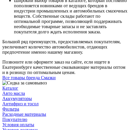
Широкий выбор товаров в каталоге, который постоянно
пополняется новинками от ведущих брендов в
индустрии промышленных и автомобильных смазочных
веществ. Собственные склады работают по
оптимальной программе, позволяющей поддерживать
необходимые товарные запасы и не заставлять
покупателя долго ждать исполнения заказа.
Большой ряд преимуществ, предоставляемых покупателям,
увеличивает количество автомобилистов, отдающих
предпочтение именно нашему магазину.
Позвоните или оформите заказ на сайте, если ищете в
Екатеринбурге качественные смазывающие материалы оптом
и в розницу по оптимальным ценам.
Все товары бренда Смазки
Каталог
Авто масла
Аккумуляторы
Антифриз и тосол
Фильтра
Расходные материалы
Покупателю
Условия оплаты
Условия доставки