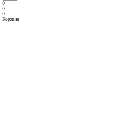
0
0
0
Корзина