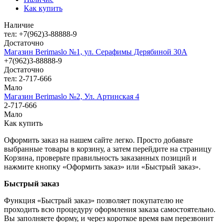
Как купить
Наличие
тел: +7(962)3-88888-9
Достаточно
Магазин Berimaslo №1, ул. Серафимы Дерябиной 30А
+7(962)3-88888-9
Достаточно
тел: 2-717-666
Мало
Магазин Berimaslo №2, Ул. Артинская 4
2-717-666
Мало
Как купить
Оформить заказ на нашем сайте легко. Просто добавьте
выбранные товары в корзину, а затем перейдите на страницу
Корзина, проверьте правильность заказанных позиций и
нажмите кнопку «Оформить заказ» или «Быстрый заказ».
Быстрый заказ
Функция «Быстрый заказ» позволяет покупателю не
проходить всю процедуру оформления заказа самостоятельно.
Вы заполняете форму, и через короткое время вам перезвонит