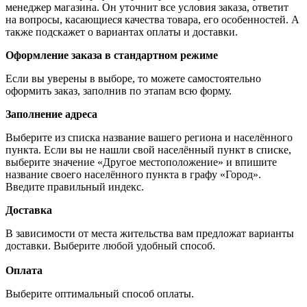
менеджер магазина. Он уточнит все условия заказа, ответит
на вопросы, касающиеся качества товара, его особенностей. А
также подскажет о вариантах оплаты и доставки.
Оформление заказа в стандартном режиме
Если вы уверены в выборе, то можете самостоятельно
оформить заказ, заполнив по этапам всю форму.
Заполнение адреса
Выберите из списка название вашего региона и населённого
пункта. Если вы не нашли свой населённый пункт в списке,
выберите значение «Другое местоположение» и впишите
название своего населённого пункта в графу «Город».
Введите правильный индекс.
Доставка
В зависимости от места жительства вам предложат варианты
доставки. Выберите любой удобный способ.
Оплата
Выберите оптимальный способ оплаты.