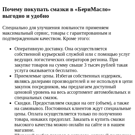
Почему покупать смазки в «БериМасло»
выгодно и удобно
Специально для улучшения лояльности применяем
максимальный сервис, товары с гарантированным и
подтвержденным качеством. Кроме этого:
Оперативную доставку. Она осуществляется
собственной курьерской службой или с помощью услуг
ведущих логистических операторов региона. При
закупке товаров на сумму свыше 3 тысяч рублей такая
услуга оказывается бесплатно.
Приемлемые цены. Избегая собственных издержек,
являясь дилерами производителей и не используя в цепи
закупок посредников, мы предлагаем доступный
ценовой уровень на весь ассортимент автомобильных и
специальных смазок.
Скидки. Предоставляем скидки на опт (объем), а также
на самовывоз. Постоянных клиентов ждут специальные
цены. Оплата осуществляется только по получению
товара, никаких предоплат. Заказать и купить смазки
высокого качества можно онлайн на сайте и в нашем
магазине.