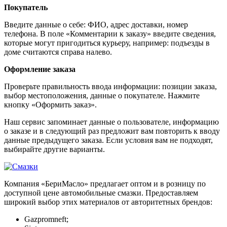
Покупатель
Введите данные о себе: ФИО, адрес доставки, номер
телефона. В поле «Комментарии к заказу» введите сведения,
которые могут пригодиться курьеру, например: подъезды в
доме считаются справа налево.
Оформление заказа
Проверьте правильность ввода информации: позиции заказа,
выбор местоположения, данные о покупателе. Нажмите
кнопку «Оформить заказ».
Наш сервис запоминает данные о пользователе, информацию
о заказе и в следующий раз предложит вам повторить к вводу
данные предыдущего заказа. Если условия вам не подходят,
выбирайте другие варианты.
Компания «БериМасло» предлагает оптом и в розницу по
доступной цене автомобильные смазки. Предоставляем
широкий выбор этих материалов от авторитетных брендов:
Gazpromneft;