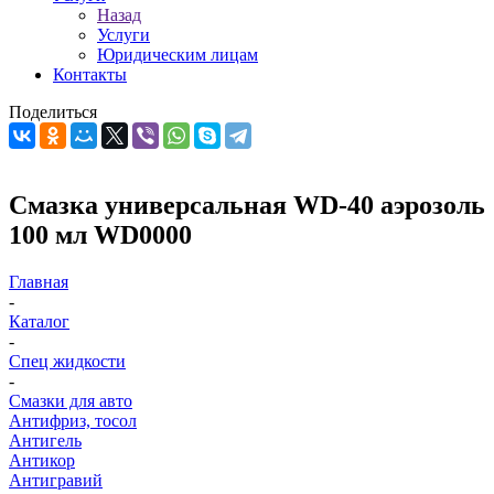
Назад
Услуги
Юридическим лицам
Контакты
Поделиться
Смазка универсальная WD-40 аэрозоль
100 мл WD0000
Главная
-
Каталог
-
Спец жидкости
-
Смазки для авто
Антифриз, тосол
Антигель
Антикор
Антигравий