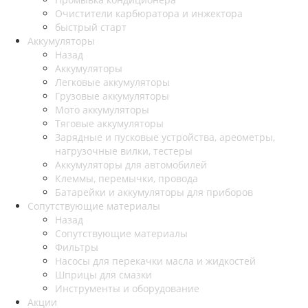
Очистители карбюратора и инжектора
быстрый старт
Аккумуляторы
Назад
Аккумуляторы
Легковые аккумуляторы
Грузовые аккумуляторы
Мото аккумуляторы
Тяговые аккумуляторы
Зарядные и пусковые устройства, ареометры,
нагрузочные вилки, тестеры
Аккумуляторы для автомобилей
Клеммы, перемычки, провода
Батарейки и аккумуляторы для приборов
Сопутствующие материалы
Назад
Сопутствующие материалы
Фильтры
Насосы для перекачки масла и жидкостей
Шприцы для смазки
Инструменты и оборудование
Акции