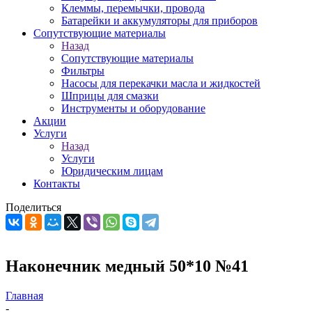
Клеммы, перемычки, провода
Батарейки и аккумуляторы для приборов
Сопутствующие материалы
Назад
Сопутствующие материалы
Фильтры
Насосы для перекачки масла и жидкостей
Шприцы для смазки
Инструменты и оборудование
Акции
Услуги
Назад
Услуги
Юридическим лицам
Контакты
Поделиться
Наконечник медный 50*10 №41
Главная
-