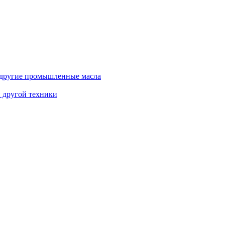
и другие промышленные масла
и другой техники