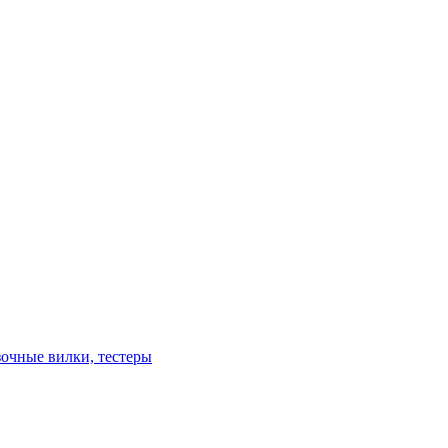
зочные вилки, тестеры