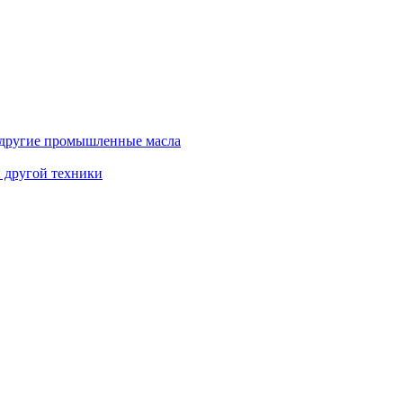
и другие промышленные масла
и другой техники