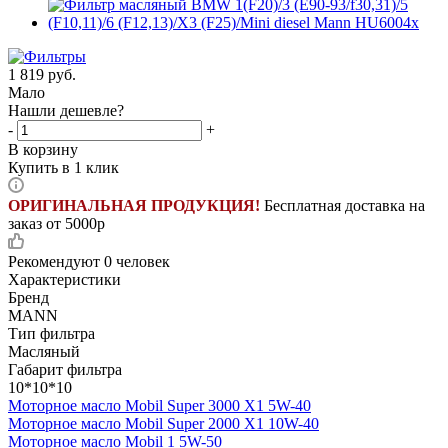
1 819
руб.
Мало
Нашли дешевле?
-
+
В корзину
Купить в 1 клик
ОРИГИНАЛЬНАЯ ПРОДУКЦИЯ!
Бесплатная доставка на
заказ от 5000р
Рекомендуют
0 человек
Характеристики
Бренд
MANN
Тип фильтра
Масляный
Габарит фильтра
10*10*10
Моторное масло Mobil Super 3000 X1 5W-40
Моторное масло Mobil Super 2000 X1 10W-40
Моторное масло Mobil 1 5W-50