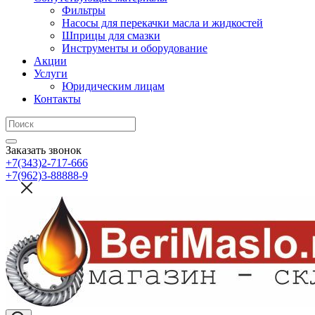
Фильтры
Насосы для перекачки масла и жидкостей
Шприцы для смазки
Инструменты и оборудование
Акции
Услуги
Юридическим лицам
Контакты
Заказать звонок
+7(343)2-717-666
+7(962)3-88888-9