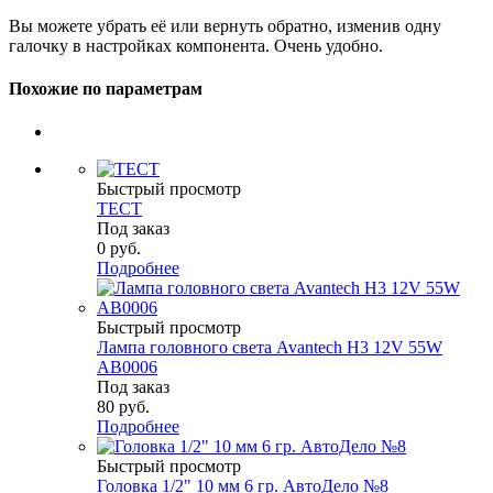
Вы можете убрать её или вернуть обратно, изменив одну
галочку в настройках компонента. Очень удобно.
Похожие по параметрам
Быстрый просмотр
ТЕСТ
Под заказ
0
руб.
Подробнее
Быстрый просмотр
Лампа головного света Avantech H3 12V 55W
AB0006
Под заказ
80
руб.
Подробнее
Быстрый просмотр
Головка 1/2" 10 мм 6 гр. АвтоДело №8