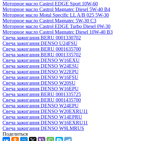
Моторное масло Castrol EDGE Sport 10W-60
Моторное масло Castrol Magnatec Diesel 5W-40 В4
Моторное масло Motul Specific LL A/B 025 5W-30
Моторное масло Castrol Magnatec 5W-30 C3
Моторное масло Castrol EDGE Turbo Diesel 0W-30
Моторное масло Castrol Magnatec Diesel 10W-40 B3
Свеча зажигания BERU 0001330702
Свеча зажигания DENSO U24FSU
Свеча зажигания BERU 0001635700
Свеча зажигания BERU 0001335702
Свеча зажигания DENSO W16EXU
Свеча зажигания DENSO W24ESU
Свеча зажигания DENSO W22EPU
Свеча зажигания DENSO W16FSU
Свеча зажигания DENSO W20SU
Свеча зажигания DENSO W16EPU
Свеча зажигания BERU 0001335725
Свеча зажигания BERU 0001435700
Свеча зажигания DENSO W24EPU
Свеча зажигания DENSO W20EXRU11
Свеча зажигания DENSO W14EPRU
Свеча зажигания DENSO W16EXRU11
Свеча зажигания DENSO W9LMRUS
Поделиться