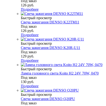
Под заказ
126
руб.
Подробнее
Быстрый просмотр
Свеча зажигания DENSO K22TM11
Под заказ
126
руб.
Подробнее
Быстрый просмотр
Свеча зажигания DENSO K20R-U11
Под заказ
129
руб.
Подробнее
Быстрый просмотр
Лампа головного света Koito H2 24V 70W, 0470
Под заказ
130
руб.
Подробнее
Быстрый просмотр
Свеча зажигания DENSO Q20PU
Под заказ