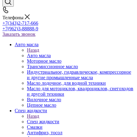
Телефоны
+7(343)2-717-666
+7(962)3-88888-9
Заказать звонок
Авто масла
Назад
Авто масла
Моторное масло
Трансмиссионное масло
Индустриальное, гидравлическое, компрессорное
и другие промышленные масла
Масло лодочное, для водной техники
Масло для мотоциклов, квадроциклов, снегоходов
и другой техники
Вилочное масло
Цепное масло
Спец жидкости
Назад
Спец жидкости
Смазки
Антифриз, тосол