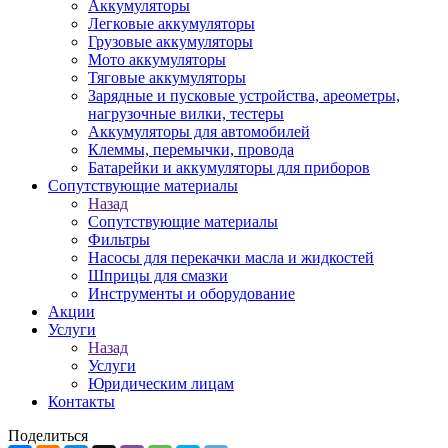
Аккумуляторы
Легковые аккумуляторы
Грузовые аккумуляторы
Мото аккумуляторы
Тяговые аккумуляторы
Зарядные и пусковые устройства, ареометры,
нагрузочные вилки, тестеры
Аккумуляторы для автомобилей
Клеммы, перемычки, провода
Батарейки и аккумуляторы для приборов
Сопутствующие материалы
Назад
Сопутствующие материалы
Фильтры
Насосы для перекачки масла и жидкостей
Шприцы для смазки
Инструменты и оборудование
Акции
Услуги
Назад
Услуги
Юридическим лицам
Контакты
Поделиться