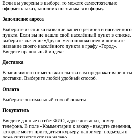
Если вы уверены в выборе, то можете самостоятельно
оформить заказ, заполнив по этапам всю форму.
Заполнение адреса
Выберите из списка название вашего региона и населённого
пункта. Если вы не нашли свой населённый пункт в списке,
выберите значение «Другое местоположение» и впишите
название своего населённого пункта в графу «Город».
Введите правильный индекс.
Доставка
В зависимости от места жительства вам предложат варианты
доставки. Выберите любой удобный способ.
Оплата
Выберите оптимальный способ оплаты.
Покупатель
Введите данные о себе: ФИО, адрес доставки, номер
телефона. В поле «Комментарии к заказу» введите сведения,
которые могут пригодиться курьеру, например: подъезды в
доме считаются справа налево.