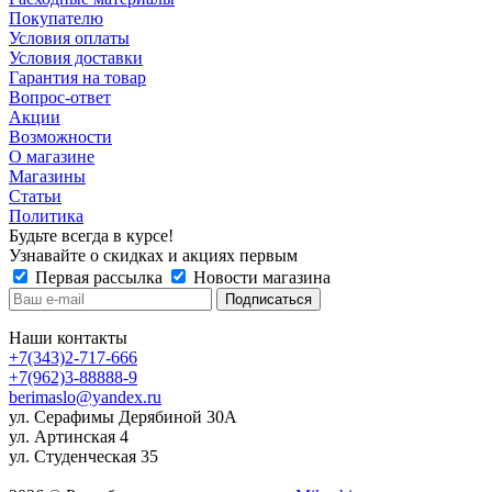
Покупателю
Условия оплаты
Условия доставки
Гарантия на товар
Вопрос-ответ
Акции
Возможности
О магазине
Магазины
Статьи
Политика
Будьте всегда в курсе!
Узнавайте о скидках и акциях первым
Первая рассылка
Новости магазина
Наши контакты
+7(343)2-717-666
+7(962)3-88888-9
berimaslo@yandex.ru
ул. Серафимы Дерябиной 30А
ул. Артинская 4
ул. Студенческая 35