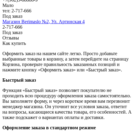
Мало
тел: 2-717-666
Под заказ
Магазин Berimaslo №2, Ул. Артинская 4
2-717-666
Под заказ
Отзывы
Как купить
Оформить заказ на нашем сайте легко. Просто добавьте
выбранные товары в корзину, а затем перейдите на страницу
Корзина, проверьте правильность заказанных позиций и
нажмите кнопку «Оформить заказ» или «Быстрый заказ».
Быстрый заказ
Функция «Быстрый заказ» позволяет покупателю не
проходить всю процедуру оформления заказа самостоятельно.
Вы заполняете форму, и через короткое время вам перезвонит
менеджер магазина. Он уточнит все условия заказа, ответит
на вопросы, касающиеся качества товара, его особенностей. А
также подскажет о вариантах оплаты и доставки.
Оформление заказа в стандартном режиме