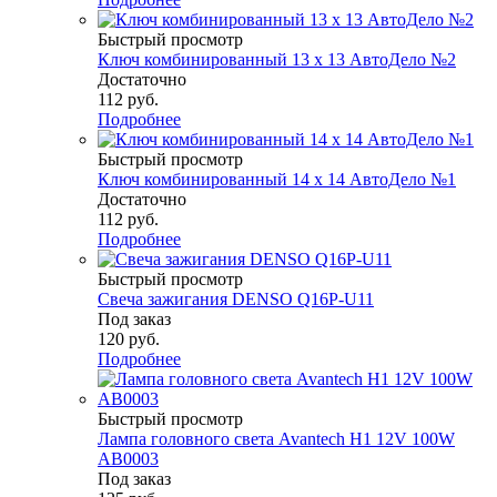
Быстрый просмотр
Ключ комбинированный 13 х 13 АвтоДело №2
Достаточно
112
руб.
Подробнее
Быстрый просмотр
Ключ комбинированный 14 х 14 АвтоДело №1
Достаточно
112
руб.
Подробнее
Быстрый просмотр
Свеча зажигания DENSO Q16P-U11
Под заказ
120
руб.
Подробнее
Быстрый просмотр
Лампа головного света Avantech H1 12V 100W
AB0003
Под заказ