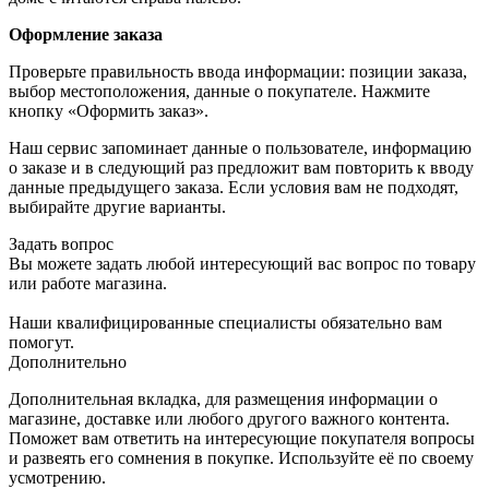
Оформление заказа
Проверьте правильность ввода информации: позиции заказа,
выбор местоположения, данные о покупателе. Нажмите
кнопку «Оформить заказ».
Наш сервис запоминает данные о пользователе, информацию
о заказе и в следующий раз предложит вам повторить к вводу
данные предыдущего заказа. Если условия вам не подходят,
выбирайте другие варианты.
Задать вопрос
Вы можете задать любой интересующий вас вопрос по товару
или работе магазина.
Наши квалифицированные специалисты обязательно вам
помогут.
Дополнительно
Дополнительная вкладка, для размещения информации о
магазине, доставке или любого другого важного контента.
Поможет вам ответить на интересующие покупателя вопросы
и развеять его сомнения в покупке. Используйте её по своему
усмотрению.