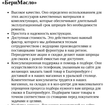
«БериМасло»
Высокое качество. Оно определено использованием для
этих аксессуаров качественных материалов и
комплектующих, которые обеспечивают длительный
эксплуатационный срок шприцев без необходимости
ремонта.
Простота и надежность конструкции.
Доступная стоимость. Это действительно важный
фактор, которого мы добиваемся тесным
сотрудничеством с ведущими производителями и
поставщиками такой фурнитуры в наш регион.
Периодические акции и скидки делают наши шприцы
для смазок с разной емкостью еще доступнее.
Консультационная поддержка и помощь в подборе. Они
осуществляются по телефонам, указанным на сайте для
желающих заказать такой товар в Екатеринбурге с
доставкой и в наших магазинах в уральской столице.
Компетентные консультанты трудятся в наших
магазинах, на складах и в кол-центре для максимального
упрощения процесса подбора нужного вам шприца для
смазки в Екатеринбурге. Подбираем такие товары в
точном соответствии со стоящими перед покупателем
задачами и целями.