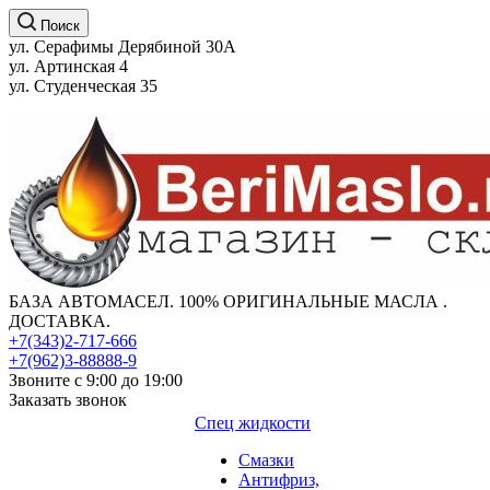
Поиск
ул. Серафимы Дерябиной 30А
ул. Артинская 4
ул. Студенческая 35
БАЗА АВТОМАСЕЛ. 100% ОРИГИНАЛЬНЫЕ МАСЛА .
ДОСТАВКА.
+7(343)2-717-666
+7(962)3-88888-9
Звоните с 9:00 до 19:00
Заказать звонок
Спец жидкости
Смазки
Антифриз,