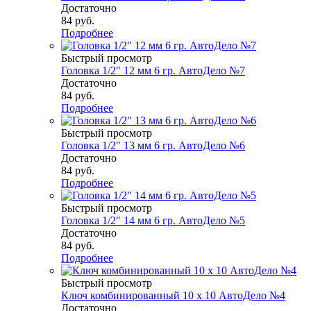
Достаточно
84
руб.
Подробнее
Быстрый просмотр
Головка 1/2" 12 мм 6 гр. АвтоДело №7
Достаточно
84
руб.
Подробнее
Быстрый просмотр
Головка 1/2" 13 мм 6 гр. АвтоДело №6
Достаточно
84
руб.
Подробнее
Быстрый просмотр
Головка 1/2" 14 мм 6 гр. АвтоДело №5
Достаточно
84
руб.
Подробнее
Быстрый просмотр
Ключ комбинированный 10 х 10 АвтоДело №4
Достаточно