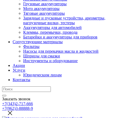
Грузовые аккумуляторы
Мото аккумуляторы
Тяговые аккумуляторы
Зарядные и пусковые устройства, ареометры,
нагрузочные вилки, тестеры
Аккумуляторы для автомобилей
Клеммы, перемычки, провода
Батарейки и аккумуляторы для приборов
Сопутствующие материалы
Фильтры
Насосы для перекачки масла и жидкостей
Шприцы для смазки
Инструменты и оборудование
Акции
Услуги
Юридическим лицам
Контакты
Заказать звонок
+7(343)2-717-666
+7(962)3-88888-9