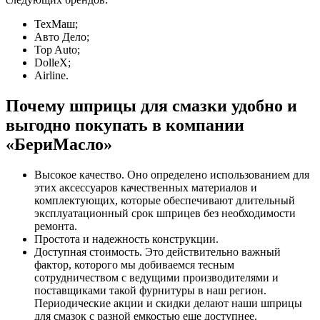
ТехМаш;
Авто Дело;
Top Auto;
DolleX;
Airline.
Почему шприцы для смазки удобно и
выгодно покупать в компании
«БериМасло»
Высокое качество. Оно определено использованием для
этих аксессуаров качественных материалов и
комплектующих, которые обеспечивают длительный
эксплуатационный срок шприцев без необходимости
ремонта.
Простота и надежность конструкции.
Доступная стоимость. Это действительно важный
фактор, которого мы добиваемся тесным
сотрудничеством с ведущими производителями и
поставщиками такой фурнитуры в наш регион.
Периодические акции и скидки делают наши шприцы
для смазок с разной емкостью еще доступнее.