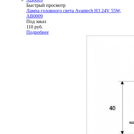
Быстрый просмотр
Лампа головного света Avantech H3 24V 55W,
AB0009
Под заказ
110
руб.
Подробнее