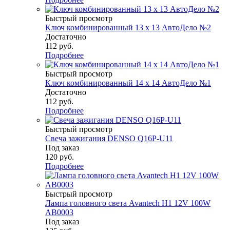
Быстрый просмотр
Ключ комбинированный 13 х 13 АвтоДело №2
Достаточно
112
руб.
Подробнее
Быстрый просмотр
Ключ комбинированный 14 х 14 АвтоДело №1
Достаточно
112
руб.
Подробнее
Быстрый просмотр
Свеча зажигания DENSO Q16P-U11
Под заказ
120
руб.
Подробнее
Быстрый просмотр
Лампа головного света Avantech H1 12V 100W
AB0003
Под заказ