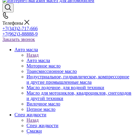
Телефоны
+7(343)2-717-666
+7(962)3-88888-9
Заказать звонок
Авто масла
Назад
Авто масла
Моторное масло
Трансмиссионное масло
Индустриальное, гидравлическое, компрессорное
и другие промышленные масла
Масло лодочное, для водной техники
Масло для мотоциклов, квадроциклов, снегоходов
и другой техники
Вилочное масло
Цепное масло
Спец жидкости
Назад
Спец жидкости
Смазки