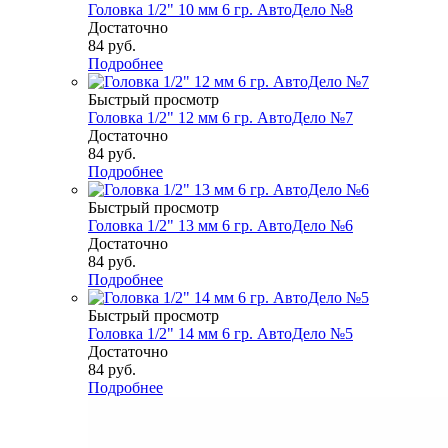
Головка 1/2" 10 мм 6 гр. АвтоДело №8
Достаточно
84
руб.
Подробнее
Быстрый просмотр
Головка 1/2" 12 мм 6 гр. АвтоДело №7
Достаточно
84
руб.
Подробнее
Быстрый просмотр
Головка 1/2" 13 мм 6 гр. АвтоДело №6
Достаточно
84
руб.
Подробнее
Быстрый просмотр
Головка 1/2" 14 мм 6 гр. АвтоДело №5
Достаточно
84
руб.
Подробнее