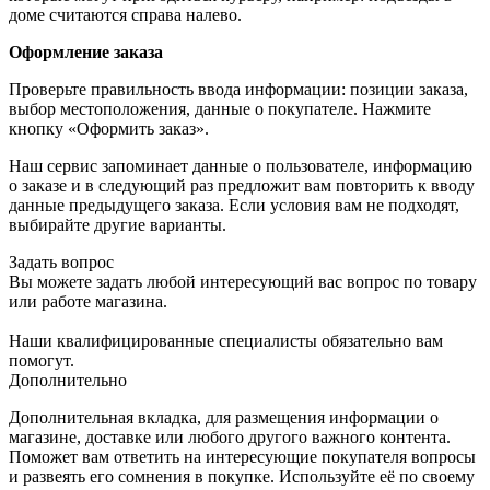
доме считаются справа налево.
Оформление заказа
Проверьте правильность ввода информации: позиции заказа,
выбор местоположения, данные о покупателе. Нажмите
кнопку «Оформить заказ».
Наш сервис запоминает данные о пользователе, информацию
о заказе и в следующий раз предложит вам повторить к вводу
данные предыдущего заказа. Если условия вам не подходят,
выбирайте другие варианты.
Задать вопрос
Вы можете задать любой интересующий вас вопрос по товару
или работе магазина.
Наши квалифицированные специалисты обязательно вам
помогут.
Дополнительно
Дополнительная вкладка, для размещения информации о
магазине, доставке или любого другого важного контента.
Поможет вам ответить на интересующие покупателя вопросы
и развеять его сомнения в покупке. Используйте её по своему