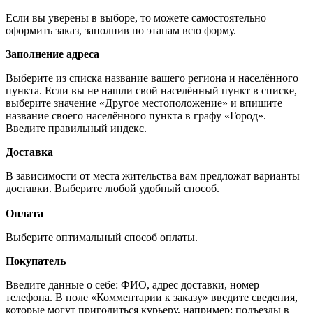
Если вы уверены в выборе, то можете самостоятельно
оформить заказ, заполнив по этапам всю форму.
Заполнение адреса
Выберите из списка название вашего региона и населённого
пункта. Если вы не нашли свой населённый пункт в списке,
выберите значение «Другое местоположение» и впишите
название своего населённого пункта в графу «Город».
Введите правильный индекс.
Доставка
В зависимости от места жительства вам предложат варианты
доставки. Выберите любой удобный способ.
Оплата
Выберите оптимальный способ оплаты.
Покупатель
Введите данные о себе: ФИО, адрес доставки, номер
телефона. В поле «Комментарии к заказу» введите сведения,
которые могут пригодиться курьеру, например: подъезды в