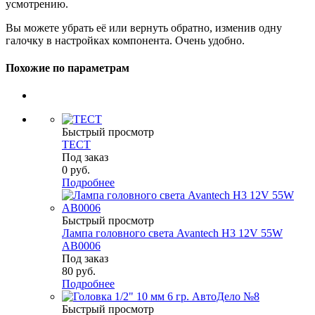
усмотрению.
Вы можете убрать её или вернуть обратно, изменив одну
галочку в настройках компонента. Очень удобно.
Похожие по параметрам
Быстрый просмотр
ТЕСТ
Под заказ
0
руб.
Подробнее
Быстрый просмотр
Лампа головного света Avantech H3 12V 55W
AB0006
Под заказ
80
руб.
Подробнее
Быстрый просмотр