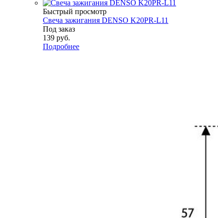
Быстрый просмотр
Свеча зажигания DENSO K20PR-L11
Под заказ
139
руб.
Подробнее