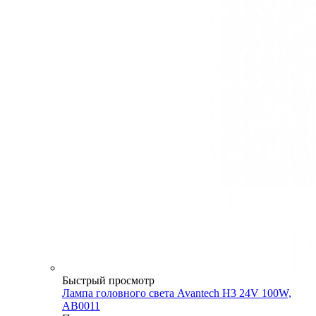
Быстрый просмотр
Лампа головного света Avantech H3 24V 100W,
AB0011