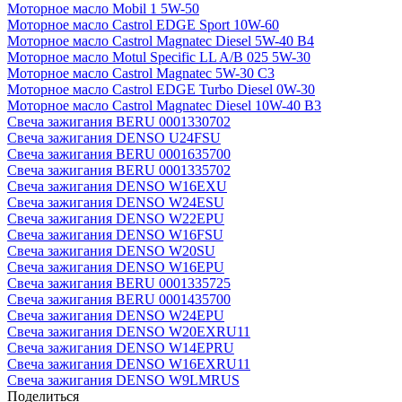
Моторное масло Mobil 1 5W-50
Моторное масло Castrol EDGE Sport 10W-60
Моторное масло Castrol Magnatec Diesel 5W-40 В4
Моторное масло Motul Specific LL A/B 025 5W-30
Моторное масло Castrol Magnatec 5W-30 C3
Моторное масло Castrol EDGE Turbo Diesel 0W-30
Моторное масло Castrol Magnatec Diesel 10W-40 B3
Свеча зажигания BERU 0001330702
Свеча зажигания DENSO U24FSU
Свеча зажигания BERU 0001635700
Свеча зажигания BERU 0001335702
Свеча зажигания DENSO W16EXU
Свеча зажигания DENSO W24ESU
Свеча зажигания DENSO W22EPU
Свеча зажигания DENSO W16FSU
Свеча зажигания DENSO W20SU
Свеча зажигания DENSO W16EPU
Свеча зажигания BERU 0001335725
Свеча зажигания BERU 0001435700
Свеча зажигания DENSO W24EPU
Свеча зажигания DENSO W20EXRU11
Свеча зажигания DENSO W14EPRU
Свеча зажигания DENSO W16EXRU11
Свеча зажигания DENSO W9LMRUS
Поделиться