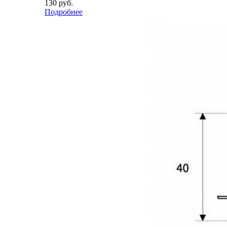
130
руб.
Подробнее