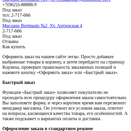
+7(962)3-88888-9
Под заказ
тел: 2-717-666
Под заказ
Магазин Berimaslo №2, Ул. Артинская 4
2-717-666
Под заказ
Отзывы
Как купить
Оформить заказ на нашем сайте легко. Просто добавьте
выбранные товары в корзину, а затем перейдите на страницу
Корзина, проверьте правильность заказанных позиций и
нажмите кнопку «Оформить заказ» или «Быстрый заказ».
Быстрый заказ
Функция «Быстрый заказ» позволяет покупателю не
проходить всю процедуру оформления заказа самостоятельно.
Вы заполняете форму, и через короткое время вам перезвонит
менеджер магазина. Он уточнит все условия заказа, ответит
на вопросы, касающиеся качества товара, его особенностей. А
также подскажет о вариантах оплаты и доставки.
Оформление заказа в стандартном режиме