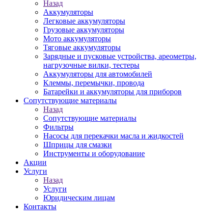
Назад
Аккумуляторы
Легковые аккумуляторы
Грузовые аккумуляторы
Мото аккумуляторы
Тяговые аккумуляторы
Зарядные и пусковые устройства, ареометры,
нагрузочные вилки, тестеры
Аккумуляторы для автомобилей
Клеммы, перемычки, провода
Батарейки и аккумуляторы для приборов
Сопутствующие материалы
Назад
Сопутствующие материалы
Фильтры
Насосы для перекачки масла и жидкостей
Шприцы для смазки
Инструменты и оборудование
Акции
Услуги
Назад
Услуги
Юридическим лицам
Контакты