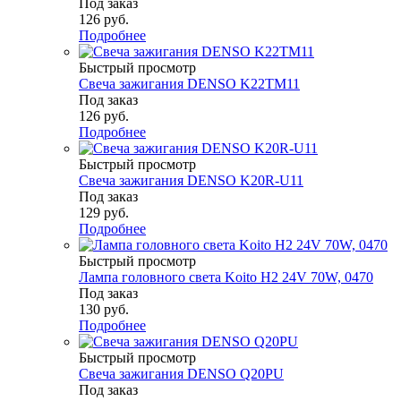
Под заказ
126
руб.
Подробнее
Быстрый просмотр
Свеча зажигания DENSO K22TM11
Под заказ
126
руб.
Подробнее
Быстрый просмотр
Свеча зажигания DENSO K20R-U11
Под заказ
129
руб.
Подробнее
Быстрый просмотр
Лампа головного света Koito H2 24V 70W, 0470
Под заказ
130
руб.
Подробнее
Быстрый просмотр
Свеча зажигания DENSO Q20PU
Под заказ