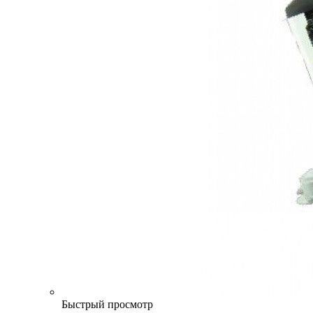
Быстрый просмотр