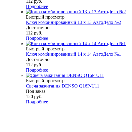
112
руб.
Подробнее
Быстрый просмотр
Ключ комбинированный 13 х 13 АвтоДело №2
Достаточно
112
руб.
Подробнее
Быстрый просмотр
Ключ комбинированный 14 х 14 АвтоДело №1
Достаточно
112
руб.
Подробнее
Быстрый просмотр
Свеча зажигания DENSO Q16P-U11
Под заказ
120
руб.
Подробнее