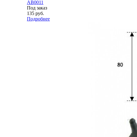
AB0011
Под заказ
135
руб.
Подробнее