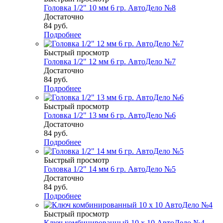
Головка 1/2" 10 мм 6 гр. АвтоДело №8
Достаточно
84
руб.
Подробнее
Быстрый просмотр
Головка 1/2" 12 мм 6 гр. АвтоДело №7
Достаточно
84
руб.
Подробнее
Быстрый просмотр
Головка 1/2" 13 мм 6 гр. АвтоДело №6
Достаточно
84
руб.
Подробнее
Быстрый просмотр
Головка 1/2" 14 мм 6 гр. АвтоДело №5
Достаточно
84
руб.
Подробнее
Быстрый просмотр
Ключ комбинированный 10 х 10 АвтоДело №4