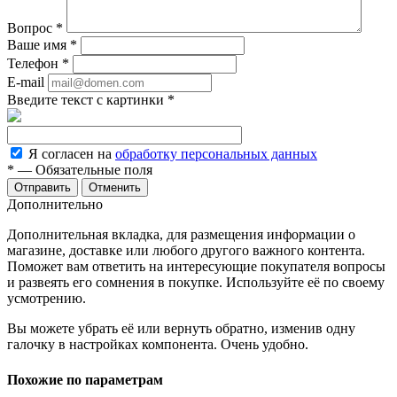
Вопрос
*
Ваше имя
*
Телефон
*
E-mail
Введите текст с картинки
*
Я согласен на
обработку персональных данных
*
— Обязательные поля
Отменить
Дополнительно
Дополнительная вкладка, для размещения информации о
магазине, доставке или любого другого важного контента.
Поможет вам ответить на интересующие покупателя вопросы
и развеять его сомнения в покупке. Используйте её по своему
усмотрению.
Вы можете убрать её или вернуть обратно, изменив одну
галочку в настройках компонента. Очень удобно.
Похожие по параметрам