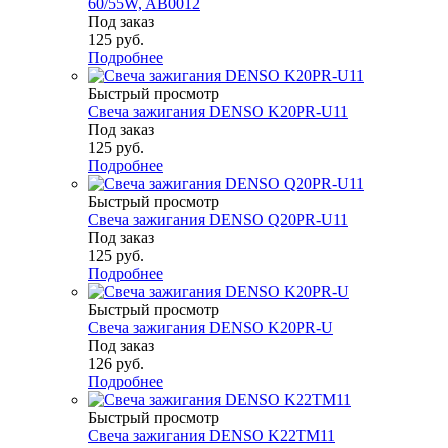
60/55W, AB0012
Под заказ
125
руб.
Подробнее
Быстрый просмотр
Свеча зажигания DENSO K20PR-U11
Под заказ
125
руб.
Подробнее
Быстрый просмотр
Свеча зажигания DENSO Q20PR-U11
Под заказ
125
руб.
Подробнее
Быстрый просмотр
Свеча зажигания DENSO K20PR-U
Под заказ
126
руб.
Подробнее
Быстрый просмотр
Свеча зажигания DENSO K22TM11