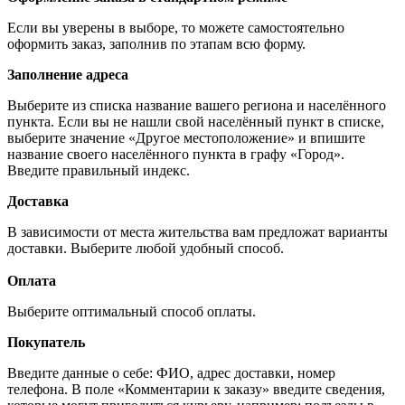
Если вы уверены в выборе, то можете самостоятельно
оформить заказ, заполнив по этапам всю форму.
Заполнение адреса
Выберите из списка название вашего региона и населённого
пункта. Если вы не нашли свой населённый пункт в списке,
выберите значение «Другое местоположение» и впишите
название своего населённого пункта в графу «Город».
Введите правильный индекс.
Доставка
В зависимости от места жительства вам предложат варианты
доставки. Выберите любой удобный способ.
Оплата
Выберите оптимальный способ оплаты.
Покупатель
Введите данные о себе: ФИО, адрес доставки, номер
телефона. В поле «Комментарии к заказу» введите сведения,