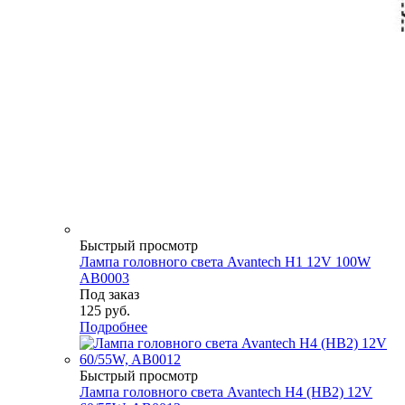
Быстрый просмотр
Лампа головного света Avantech H1 12V 100W
AB0003
Под заказ
125
руб.
Подробнее
Быстрый просмотр
Лампа головного света Avantech H4 (HB2) 12V