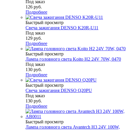
Под заказ
126
руб.
Подробнее
Быстрый просмотр
Свеча зажигания DENSO K20R-U11
Под заказ
129
руб.
Подробнее
Быстрый просмотр
Лампа головного света Koito H2 24V 70W, 0470
Под заказ
130
руб.
Подробнее
Быстрый просмотр
Свеча зажигания DENSO Q20PU
Под заказ
130
руб.
Подробнее
Быстрый просмотр
Лампа головного света Avantech H3 24V 100W,