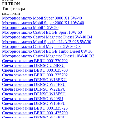
FILTRON
Тип фильтра
масляный
Моторное масло Mobil Super 3000 X1 5W-40
Моторное масло Mobil Super 2000 X1 10W-40
Моторное масло Mobil 1 5W-50
Моторное масло Castrol EDGE Sport 10W-60
Моторное масло Castrol Magnatec Diesel 5W-40 В4
Моторное масло Motul Specific LL A/B 025 5W-30
Моторное масло Castrol Magnatec 5W-30 C3
Моторное масло Castrol EDGE Turbo Diesel 0W-30
Моторное масло Castrol Magnatec Diesel 10W-40 B3
Свеча зажигания BERU 0001330702
Свеча зажигания DENSO U24FSU
Свеча зажигания BERU 0001635700
Свеча зажигания BERU 0001335702
Свеча зажигания DENSO W16EXU
Свеча зажигания DENSO W24ESU
Свеча зажигания DENSO W22EPU
Свеча зажигания DENSO W16FSU
Свеча зажигания DENSO W20SU
Свеча зажигания DENSO W16EPU
Свеча зажигания BERU 0001335725
Свеча зажигания BERU 0001435700
Свеча зажигания DENSO W24EPU