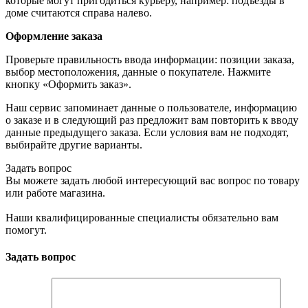
которые могут пригодиться курьеру, например: подъезды в
доме считаются справа налево.
Оформление заказа
Проверьте правильность ввода информации: позиции заказа,
выбор местоположения, данные о покупателе. Нажмите
кнопку «Оформить заказ».
Наш сервис запоминает данные о пользователе, информацию
о заказе и в следующий раз предложит вам повторить к вводу
данные предыдущего заказа. Если условия вам не подходят,
выбирайте другие варианты.
Задать вопрос
Вы можете задать любой интересующий вас вопрос по товару
или работе магазина.
Наши квалифицированные специалисты обязательно вам
помогут.
Задать вопрос