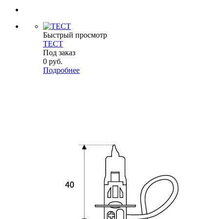
Быстрый просмотр
ТЕСТ
Под заказ
0
руб.
Подробнее