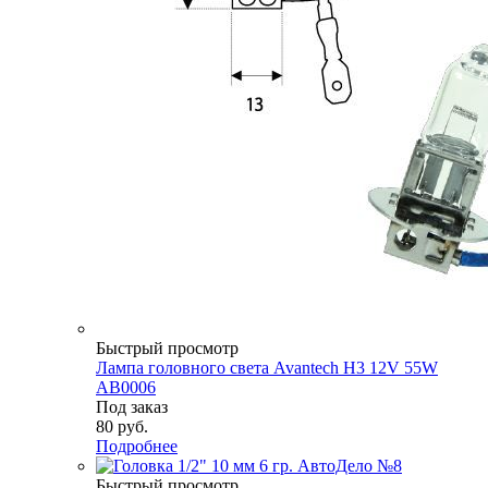
Быстрый просмотр
Лампа головного света Avantech H3 12V 55W
AB0006
Под заказ
80
руб.
Подробнее
Быстрый просмотр