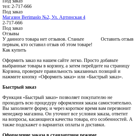
Под заказ
тел: 2-717-666
Под заказ
Магазин Berimaslo №2, Ул. Артинская 4
2-717-666
Под заказ
Отзывы
У данного товара нет отзывов. Станьте
Оставить отзыв
первым, кто оставил отзыв об этом товаре!
Как купить
Оформить заказ на нашем сайте легко. Просто добавьте
выбранные товары в корзину, а затем перейдите на страницу
Корзина, проверьте правильность заказанных позиций и
нажмите кнопку «Оформить заказ» или «Быстрый заказ».
Быстрый заказ
Функция «Быстрый заказ» позволяет покупателю не
проходить всю процедуру оформления заказа самостоятельно.
Вы заполняете форму, и через короткое время вам перезвонит
менеджер магазина. Он уточнит все условия заказа, ответит
на вопросы, касающиеся качества товара, его особенностей. А
также подскажет о вариантах оплаты и доставки.
Оформление заказа в стандартном режиме