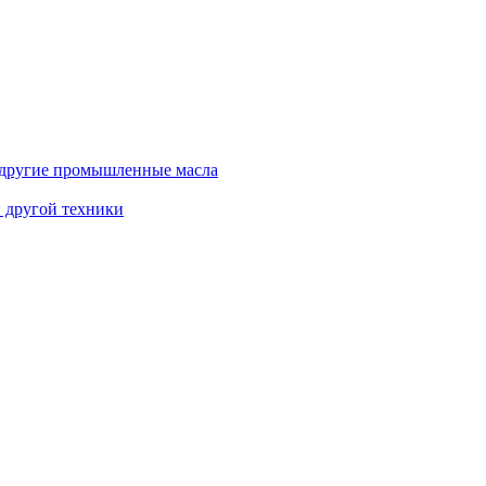
и другие промышленные масла
и другой техники