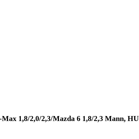
Max 1,8/2,0/2,3/Mazda 6 1,8/2,3 Mann, H