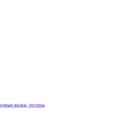
зочные вилки, тестеры