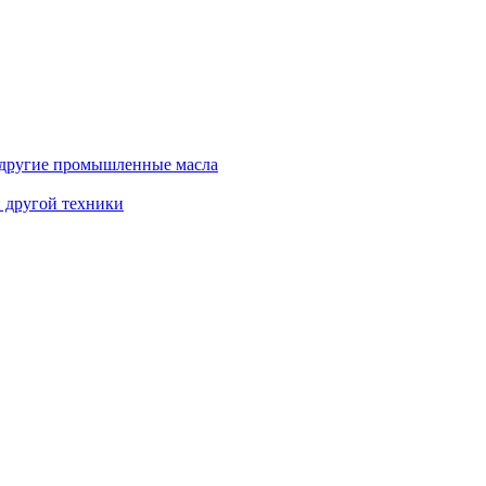
и другие промышленные масла
и другой техники