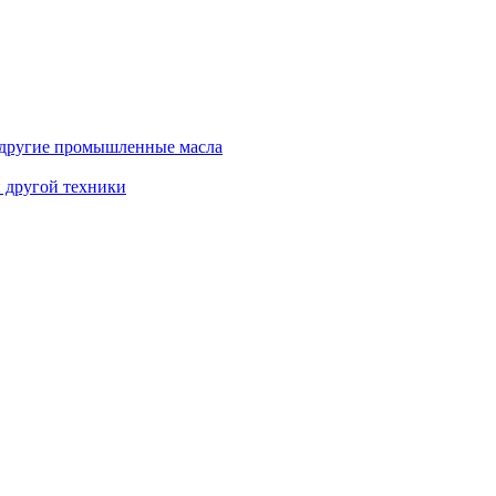
и другие промышленные масла
и другой техники