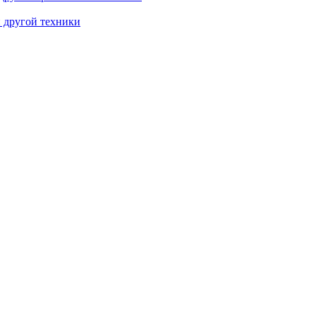
и другой техники