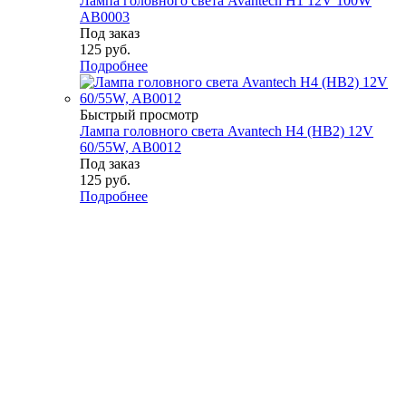
Лампа головного света Avantech H1 12V 100W
AB0003
Под заказ
125
руб.
Подробнее
Быстрый просмотр
Лампа головного света Avantech H4 (HB2) 12V
60/55W, AB0012
Под заказ
125
руб.
Подробнее