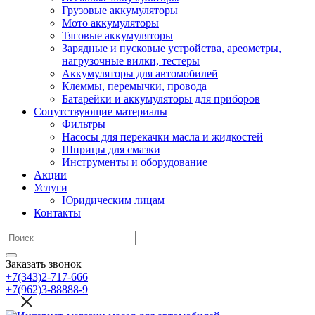
Грузовые аккумуляторы
Мото аккумуляторы
Тяговые аккумуляторы
Зарядные и пусковые устройства, ареометры,
нагрузочные вилки, тестеры
Аккумуляторы для автомобилей
Клеммы, перемычки, провода
Батарейки и аккумуляторы для приборов
Сопутствующие материалы
Фильтры
Насосы для перекачки масла и жидкостей
Шприцы для смазки
Инструменты и оборудование
Акции
Услуги
Юридическим лицам
Контакты
Заказать звонок
+7(343)2-717-666
+7(962)3-88888-9