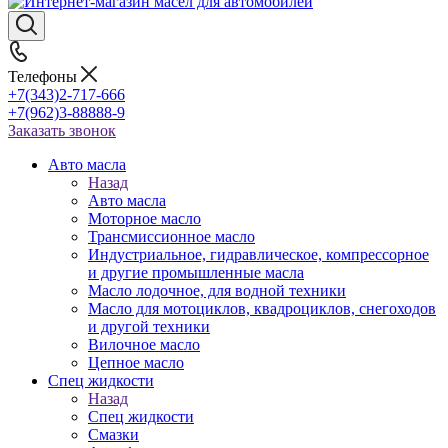
Телефоны
+7(343)2-717-666
+7(962)3-88888-9
Заказать звонок
Авто масла
Назад
Авто масла
Моторное масло
Трансмиссионное масло
Индустриальное, гидравлическое, компрессорное
и другие промышленные масла
Масло лодочное, для водной техники
Масло для мотоциклов, квадроциклов, снегоходов
и другой техники
Вилочное масло
Цепное масло
Спец жидкости
Назад
Спец жидкости
Смазки