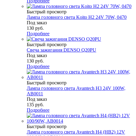
Подробнее
Быстрый просмотр
Лампа головного света Koito H2 24V 70W, 0470
Под заказ
130
руб.
Подробнее
Быстрый просмотр
Свеча зажигания DENSO Q20PU
Под заказ
130
руб.
Подробнее
Быстрый просмотр
Лампа головного света Avantech H3 24V 100W,
AB0011
Под заказ
135
руб.
Подробнее
Быстрый просмотр
Лампа головного света Avantech H4 (HB2) 12V