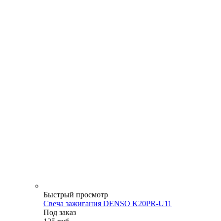
Быстрый просмотр
Свеча зажигания DENSO K20PR-U11
Под заказ