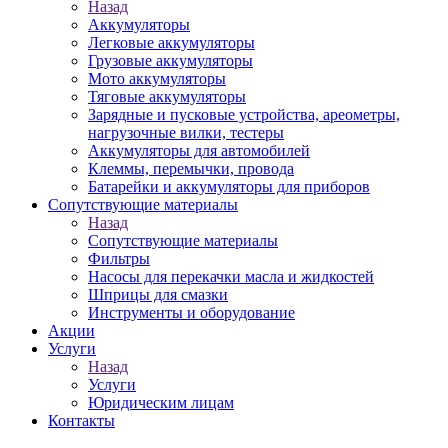
Назад
Аккумуляторы
Легковые аккумуляторы
Грузовые аккумуляторы
Мото аккумуляторы
Тяговые аккумуляторы
Зарядные и пусковые устройства, ареометры,
нагрузочные вилки, тестеры
Аккумуляторы для автомобилей
Клеммы, перемычки, провода
Батарейки и аккумуляторы для приборов
Сопутствующие материалы
Назад
Сопутствующие материалы
Фильтры
Насосы для перекачки масла и жидкостей
Шприцы для смазки
Инструменты и оборудование
Акции
Услуги
Назад
Услуги
Юридическим лицам
Контакты