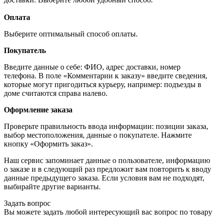
Оплата
Выберите оптимальный способ оплаты.
Покупатель
Введите данные о себе: ФИО, адрес доставки, номер
телефона. В поле «Комментарии к заказу» введите сведения,
которые могут пригодиться курьеру, например: подъезды в
доме считаются справа налево.
Оформление заказа
Проверьте правильность ввода информации: позиции заказа,
выбор местоположения, данные о покупателе. Нажмите
кнопку «Оформить заказ».
Наш сервис запоминает данные о пользователе, информацию
о заказе и в следующий раз предложит вам повторить к вводу
данные предыдущего заказа. Если условия вам не подходят,
выбирайте другие варианты.
Задать вопрос
Вы можете задать любой интересующий вас вопрос по товару