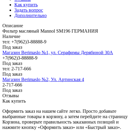
Как купить
Задать вопрос
Дополнительно
Описание
Фильтр масляный Mannol SM196 ГЕРМАНИЯ
Наличие
тел: +7(962)3-88888-9
Под заказ
Магазин Berimaslo №1, ул. Серафимы Дерябиной 30А
+7(962)3-88888-9
Под заказ
тел: 2-717-666
Под заказ
Магазин Berimaslo №2, Ул. Артинская 4
2-717-666
Под заказ
Отзывы
Как купить
Оформить заказ на нашем сайте легко. Просто добавьте
выбранные товары в корзину, а затем перейдите на страницу
Корзина, проверьте правильность заказанных позиций и
нажмите кнопку «Оформить заказ» или «Быстрый заказ».