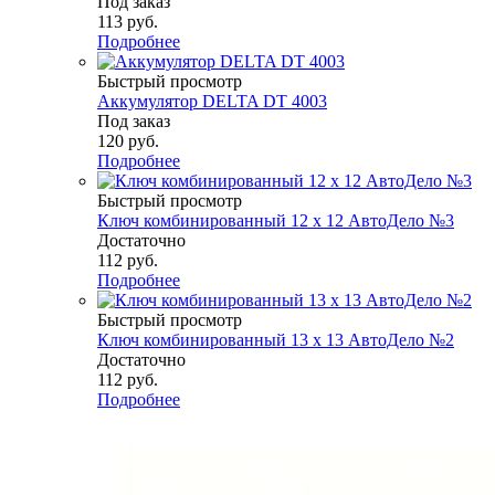
Под заказ
113
руб.
Подробнее
Быстрый просмотр
Аккумулятор DELTA DT 4003
Под заказ
120
руб.
Подробнее
Быстрый просмотр
Ключ комбинированный 12 х 12 АвтоДело №3
Достаточно
112
руб.
Подробнее
Быстрый просмотр
Ключ комбинированный 13 х 13 АвтоДело №2
Достаточно
112
руб.
Подробнее