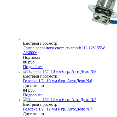
Быстрый просмотр
Лампа головного света Avantech H3 12V 55W
AB0006
Под заказ
80
руб.
Подробнее
Быстрый просмотр
Головка 1/2" 10 мм 6 гр. АвтоДело №8
Достаточно
84
руб.
Подробнее
Быстрый просмотр
Головка 1/2" 12 мм 6 гр. АвтоДело №7
Достаточно