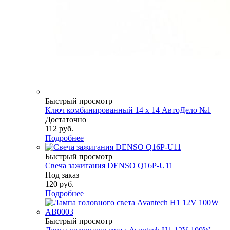
Быстрый просмотр
Ключ комбинированный 14 х 14 АвтоДело №1
Достаточно
112
руб.
Подробнее
Быстрый просмотр
Свеча зажигания DENSO Q16P-U11
Под заказ
120
руб.
Подробнее
Быстрый просмотр