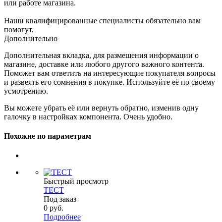
или работе магазина.
Наши квалифицированные специалисты обязательно вам
помогут.
Дополнительно
Дополнительная вкладка, для размещения информации о
магазине, доставке или любого другого важного контента.
Поможет вам ответить на интересующие покупателя вопросы
и развеять его сомнения в покупке. Используйте её по своему
усмотрению.
Вы можете убрать её или вернуть обратно, изменив одну
галочку в настройках компонента. Очень удобно.
Похожие по параметрам
Быстрый просмотр
ТЕСТ
Под заказ
0
руб.
Подробнее