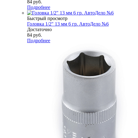
84
руб.
Подробнее
Быстрый просмотр
Головка 1/2" 13 мм 6 гр. АвтоДело №6
Достаточно
84
руб.
Подробнее