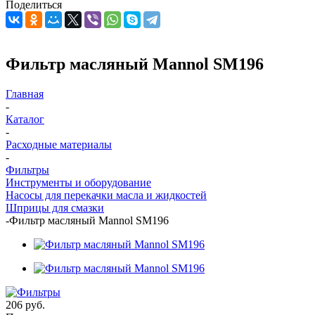
Поделиться
Фильтр масляный Mannol SM196
Главная
-
Каталог
-
Расходные материалы
-
Фильтры
Инструменты и оборудование
Насосы для перекачки масла и жидкостей
Шприцы для смазки
-
Фильтр масляный Mannol SM196
206
руб.