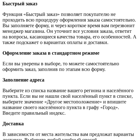
Быстрый заказ
Функция «Быстрый заказ» позволяет покупателю не
проходить всю процедуру оформления заказа самостоятельно.
Вы заполняете форму, и через короткое время вам перезвонит
менеджер магазина. Он уточнит все условия заказа, ответит
на вопросы, касающиеся качества товара, его особенностей. А
также подскажет о вариантах оплаты и доставки.
Оформление заказа в стандартном режиме
Если вы уверены в выборе, то можете самостоятельно
оформить заказ, заполнив по этапам всю форму.
Заполнение адреса
Выберите из списка название вашего региона и населённого
пункта. Если вы не нашли свой населённый пункт в списке,
выберите значение «Другое местоположение» и впишите
название своего населённого пункта в графу «Город».
Введите правильный индекс.
Доставка
В зависимости от места жительства вам предложат варианты
доставки. Выберите любой удобный способ.