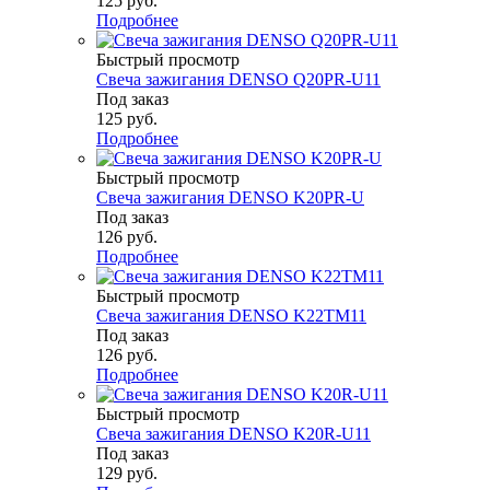
125
руб.
Подробнее
Быстрый просмотр
Свеча зажигания DENSO Q20PR-U11
Под заказ
125
руб.
Подробнее
Быстрый просмотр
Свеча зажигания DENSO K20PR-U
Под заказ
126
руб.
Подробнее
Быстрый просмотр
Свеча зажигания DENSO K22TM11
Под заказ
126
руб.
Подробнее
Быстрый просмотр
Свеча зажигания DENSO K20R-U11
Под заказ
129
руб.