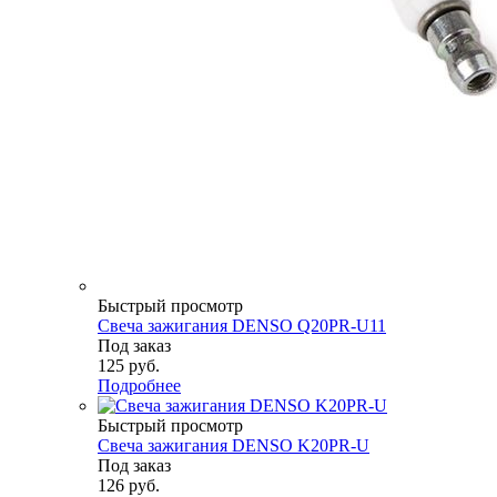
Быстрый просмотр
Свеча зажигания DENSO Q20PR-U11
Под заказ
125
руб.
Подробнее
Быстрый просмотр
Свеча зажигания DENSO K20PR-U
Под заказ
126
руб.