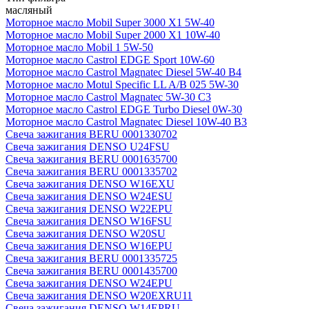
масляный
Моторное масло Mobil Super 3000 X1 5W-40
Моторное масло Mobil Super 2000 X1 10W-40
Моторное масло Mobil 1 5W-50
Моторное масло Castrol EDGE Sport 10W-60
Моторное масло Castrol Magnatec Diesel 5W-40 В4
Моторное масло Motul Specific LL A/B 025 5W-30
Моторное масло Castrol Magnatec 5W-30 C3
Моторное масло Castrol EDGE Turbo Diesel 0W-30
Моторное масло Castrol Magnatec Diesel 10W-40 B3
Свеча зажигания BERU 0001330702
Свеча зажигания DENSO U24FSU
Свеча зажигания BERU 0001635700
Свеча зажигания BERU 0001335702
Свеча зажигания DENSO W16EXU
Свеча зажигания DENSO W24ESU
Свеча зажигания DENSO W22EPU
Свеча зажигания DENSO W16FSU
Свеча зажигания DENSO W20SU
Свеча зажигания DENSO W16EPU
Свеча зажигания BERU 0001335725
Свеча зажигания BERU 0001435700
Свеча зажигания DENSO W24EPU
Свеча зажигания DENSO W20EXRU11
Свеча зажигания DENSO W14EPRU