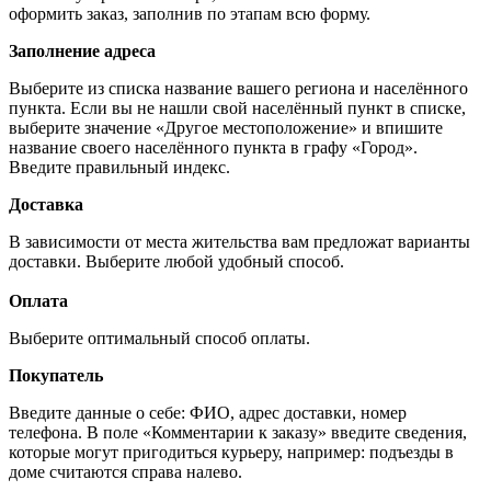
оформить заказ, заполнив по этапам всю форму.
Заполнение адреса
Выберите из списка название вашего региона и населённого
пункта. Если вы не нашли свой населённый пункт в списке,
выберите значение «Другое местоположение» и впишите
название своего населённого пункта в графу «Город».
Введите правильный индекс.
Доставка
В зависимости от места жительства вам предложат варианты
доставки. Выберите любой удобный способ.
Оплата
Выберите оптимальный способ оплаты.
Покупатель
Введите данные о себе: ФИО, адрес доставки, номер
телефона. В поле «Комментарии к заказу» введите сведения,
которые могут пригодиться курьеру, например: подъезды в
доме считаются справа налево.