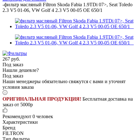
-
фильтр масляный Filtron Skoda Fabia 1.9TDi 07>, Seat Toledo
2.3 V5 01-06, VW Golf 4 2.3 V5 00-05 OE 650/1
267
руб.
Под заказ
Нашли дешевле?
Под заказ
Наши менеджеры обязательно свяжутся с вами и уточнят
условия заказа
ОРИГИНАЛЬНАЯ ПРОДУКЦИЯ!
Бесплатная доставка на
заказ от 5000р
Рекомендуют
0 человек
Характеристики
Бренд
FILTRON
Тип фильтра