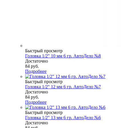
Быстрый просмотр
Головка 1/2" 10 мм 6 гр. АвтоДело №8
Достаточно
84
руб.
Подробнее
Быстрый просмотр
Головка 1/2" 12 мм 6 гр. АвтоДело №7
Достаточно
84
руб.
Подробнее
Быстрый просмотр
Головка 1/2" 13 мм 6 гр. АвтоДело №6
Достаточно
84
руб.