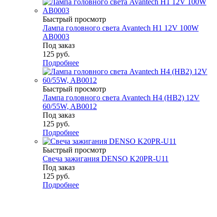
Быстрый просмотр
Лампа головного света Avantech H1 12V 100W
AB0003
Под заказ
125
руб.
Подробнее
Быстрый просмотр
Лампа головного света Avantech H4 (HB2) 12V
60/55W, AB0012
Под заказ
125
руб.
Подробнее
Быстрый просмотр
Свеча зажигания DENSO K20PR-U11
Под заказ
125
руб.
Подробнее