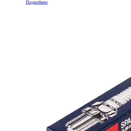
Подробнее