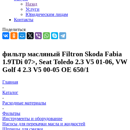
Назад
Услуги
Юридическим лицам
Контакты
Поделиться
фильтр масляный Filtron Skoda Fabia
1.9TDi 07>, Seat Toledo 2.3 V5 01-06, VW
Golf 4 2.3 V5 00-05 OE 650/1
Главная
-
Каталог
-
Расходные материалы
-
Фильтры
Инструменты и оборудование
Насосы для перекачки масла и жидкостей
Шприцы для смазки