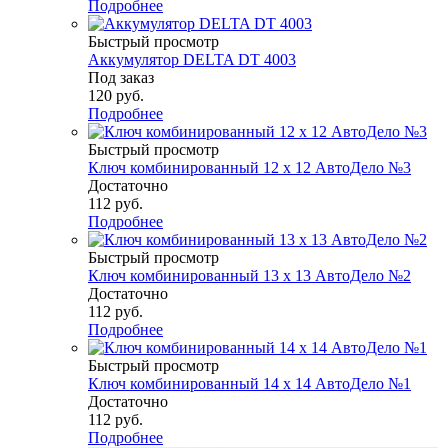
Подробнее
Быстрый просмотр
Аккумулятор DELTA DT 4003
Под заказ
120
руб.
Подробнее
Быстрый просмотр
Ключ комбинированный 12 х 12 АвтоДело №3
Достаточно
112
руб.
Подробнее
Быстрый просмотр
Ключ комбинированный 13 х 13 АвтоДело №2
Достаточно
112
руб.
Подробнее
Быстрый просмотр
Ключ комбинированный 14 х 14 АвтоДело №1
Достаточно
112
руб.
Подробнее