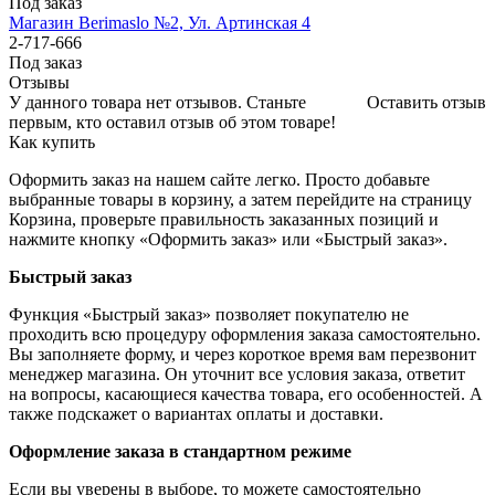
Под заказ
Магазин Berimaslo №2, Ул. Артинская 4
2-717-666
Под заказ
Отзывы
У данного товара нет отзывов. Станьте
Оставить отзыв
первым, кто оставил отзыв об этом товаре!
Как купить
Оформить заказ на нашем сайте легко. Просто добавьте
выбранные товары в корзину, а затем перейдите на страницу
Корзина, проверьте правильность заказанных позиций и
нажмите кнопку «Оформить заказ» или «Быстрый заказ».
Быстрый заказ
Функция «Быстрый заказ» позволяет покупателю не
проходить всю процедуру оформления заказа самостоятельно.
Вы заполняете форму, и через короткое время вам перезвонит
менеджер магазина. Он уточнит все условия заказа, ответит
на вопросы, касающиеся качества товара, его особенностей. А
также подскажет о вариантах оплаты и доставки.
Оформление заказа в стандартном режиме
Если вы уверены в выборе, то можете самостоятельно