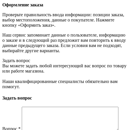
Оформление заказа
Проверьте правильность ввода информации: позиции заказа,
выбор местоположения, данные о покупателе. Нажмите
кнопку «Оформить заказ».
Наш сервис запоминает данные о пользователе, информацию
о заказе и в следующий раз предложит вам повторить к вводу
данные предыдущего заказа. Если условия вам не подходят,
выбирайте другие варианты.
Задать вопрос
Вы можете задать любой интересующий вас вопрос по товару
или работе магазина.
Наши квалифицированные специалисты обязательно вам
помогут.
Задать вопрос
Вопрос
*