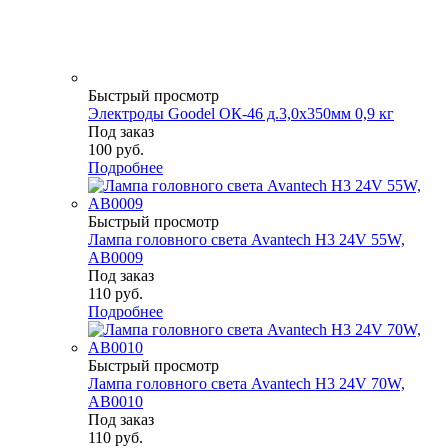
Быстрый просмотр
Электроды Goodel ОК-46 д.3,0х350мм 0,9 кг
Под заказ
100
руб.
Подробнее
Быстрый просмотр
Лампа головного света Avantech H3 24V 55W,
AB0009
Под заказ
110
руб.
Подробнее
Быстрый просмотр
Лампа головного света Avantech H3 24V 70W,
AB0010
Под заказ
110
руб.