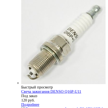
Быстрый просмотр
Свеча зажигания DENSO Q16P-U11
Под заказ
120
руб.
Подробнее