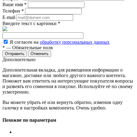
Ваше имя
*
Телефон
*
E-mail
Введите текст с картинки
*
Я согласен на
обработку персональных данных
*
— Обязательные поля
Отменить
Дополнительно
Дополнительная вкладка, для размещения информации о
магазине, доставке или любого другого важного контента.
Поможет вам ответить на интересующие покупателя вопросы
и развеять его сомнения в покупке. Используйте её по своему
усмотрению.
Вы можете убрать её или вернуть обратно, изменив одну
галочку в настройках компонента. Очень удобно.
Похожие по параметрам