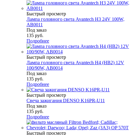
Быстрый просмотр
Лампа головного света Avantech H3 24V 100W,
AB0011
Под заказ
135
руб.
Подробнее
Быстрый просмотр
Лампа головного света Avantech H4 (HB2) 12V
100/90W, AB0014
Под заказ
135
руб.
Подробнее
Быстрый просмотр
Свеча зажигания DENSO K16PR-U11
Под заказ
135
руб.
Подробнее
Быстрый просмотр