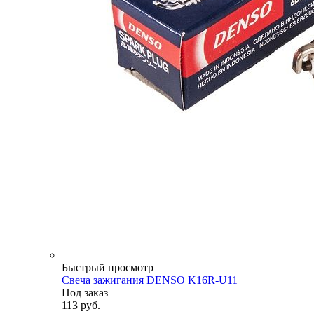
Быстрый просмотр
Свеча зажигания DENSO K16R-U11
Под заказ
113
руб.