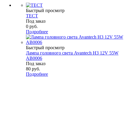
Быстрый просмотр
ТЕСТ
Под заказ
0
руб.
Подробнее
Быстрый просмотр
Лампа головного света Avantech H3 12V 55W
AB0006
Под заказ
80
руб.
Подробнее