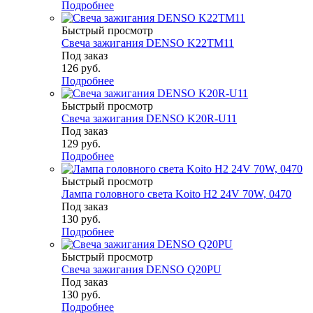
Подробнее
Быстрый просмотр
Свеча зажигания DENSO K22TM11
Под заказ
126
руб.
Подробнее
Быстрый просмотр
Свеча зажигания DENSO K20R-U11
Под заказ
129
руб.
Подробнее
Быстрый просмотр
Лампа головного света Koito H2 24V 70W, 0470
Под заказ
130
руб.
Подробнее
Быстрый просмотр
Свеча зажигания DENSO Q20PU
Под заказ
130
руб.
Подробнее