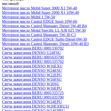
масляный
Моторное масло Mobil Super 3000 X1 5W-40
Моторное масло Mobil Super 2000 X1 10W-40
Моторное масло Mobil 1 5W-50
Моторное масло Castrol EDGE Sport 10W-60
Моторное масло Castrol Magnatec Diesel 5W-40 В4
Моторное масло Motul Specific LL A/B 025 5W-30
Моторное масло Castrol Magnatec 5W-30 C3
Моторное масло Castrol EDGE Turbo Diesel 0W-30
Моторное масло Castrol Magnatec Diesel 10W-40 B3
Свеча зажигания BERU 0001330702
Свеча зажигания DENSO U24FSU
Свеча зажигания BERU 0001635700
Свеча зажигания BERU 0001335702
Свеча зажигания DENSO W16EXU
Свеча зажигания DENSO W24ESU
Свеча зажигания DENSO W22EPU
Свеча зажигания DENSO W16FSU
Свеча зажигания DENSO W20SU
Свеча зажигания DENSO W16EPU
Свеча зажигания BERU 0001335725
Свеча зажигания BERU 0001435700
Свеча зажигания DENSO W24EPU
Свеча зажигания DENSO W20EXRU11
Свеча зажигания DENSO W14EPRU