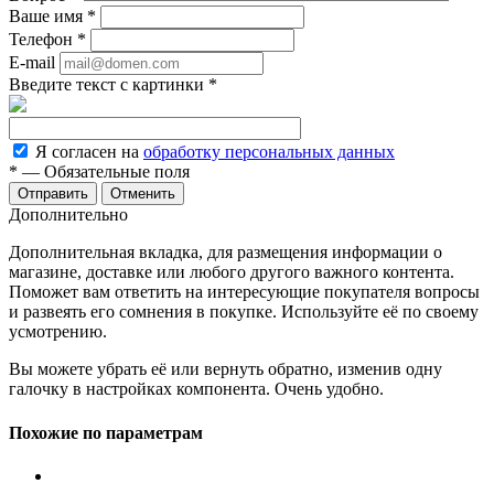
Ваше имя
*
Телефон
*
E-mail
Введите текст с картинки
*
Я согласен на
обработку персональных данных
*
— Обязательные поля
Отменить
Дополнительно
Дополнительная вкладка, для размещения информации о
магазине, доставке или любого другого важного контента.
Поможет вам ответить на интересующие покупателя вопросы
и развеять его сомнения в покупке. Используйте её по своему
усмотрению.
Вы можете убрать её или вернуть обратно, изменив одну
галочку в настройках компонента. Очень удобно.
Похожие по параметрам