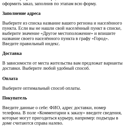
оформить заказ, заполнив по этапам всю форму.
Заполнение адреса
Выберите из списка название вашего региона и населённого
пункта. Если вы не нашли свой населённый пункт в списке,
выберите значение «Другое местоположение» и впишите
название своего населённого пункта в графу «Город».
Введите правильный индекс.
Доставка
В зависимости от места жительства вам предложат варианты
доставки. Выберите любой удобный способ.
Оплата
Выберите оптимальный способ оплаты.
Покупатель
Введите данные о себе: ФИО, адрес доставки, номер
телефона. В поле «Комментарии к заказу» введите сведения,
которые могут пригодиться курьеру, например: подъезды в
доме считаются справа налево.