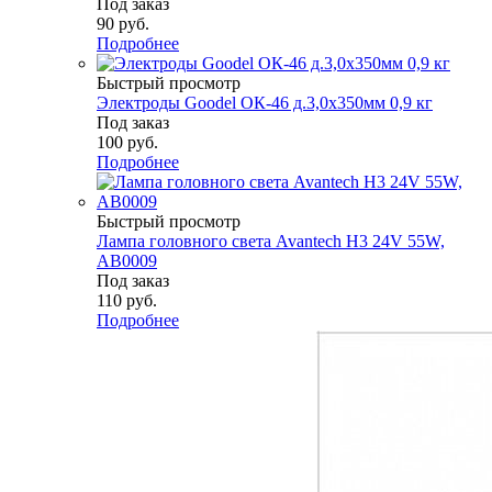
Под заказ
90
руб.
Подробнее
Быстрый просмотр
Электроды Goodel ОК-46 д.3,0х350мм 0,9 кг
Под заказ
100
руб.
Подробнее
Быстрый просмотр
Лампа головного света Avantech H3 24V 55W,
AB0009
Под заказ
110
руб.
Подробнее