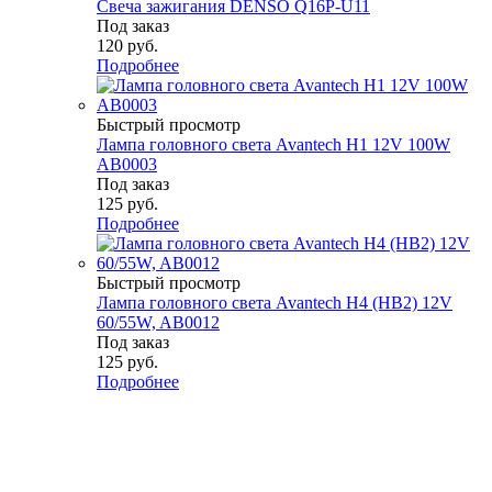
Свеча зажигания DENSO Q16P-U11
Под заказ
120
руб.
Подробнее
Быстрый просмотр
Лампа головного света Avantech H1 12V 100W
AB0003
Под заказ
125
руб.
Подробнее
Быстрый просмотр
Лампа головного света Avantech H4 (HB2) 12V
60/55W, AB0012
Под заказ
125
руб.
Подробнее