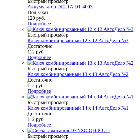
Быстрый просмотр
Аккумулятор DELTA DT 4003
Под заказ
120
руб.
Подробнее
Быстрый просмотр
Ключ комбинированный 12 х 12 АвтоДело №3
Достаточно
112
руб.
Подробнее
Быстрый просмотр
Ключ комбинированный 13 х 13 АвтоДело №2
Достаточно
112
руб.
Подробнее
Быстрый просмотр
Ключ комбинированный 14 х 14 АвтоДело №1
Достаточно
112
руб.
Подробнее
Быстрый просмотр