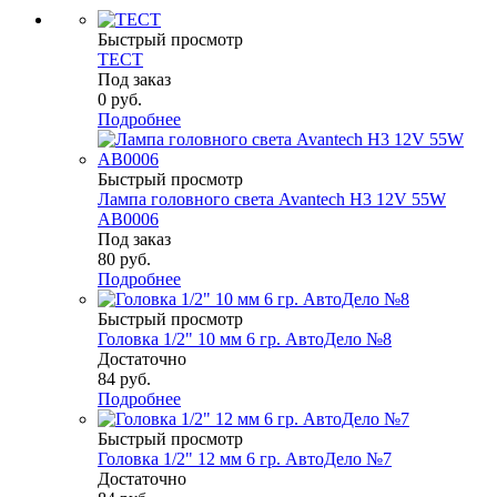
Быстрый просмотр
ТЕСТ
Под заказ
0
руб.
Подробнее
Быстрый просмотр
Лампа головного света Avantech H3 12V 55W
AB0006
Под заказ
80
руб.
Подробнее
Быстрый просмотр
Головка 1/2" 10 мм 6 гр. АвтоДело №8
Достаточно
84
руб.
Подробнее
Быстрый просмотр
Головка 1/2" 12 мм 6 гр. АвтоДело №7
Достаточно