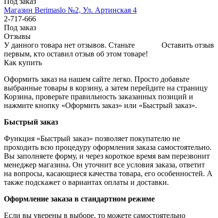
Под заказ
Магазин Berimaslo №2, Ул. Артинская 4
2-717-666
Под заказ
Отзывы
У данного товара нет отзывов. Станьте
Оставить отзыв
первым, кто оставил отзыв об этом товаре!
Как купить
Оформить заказ на нашем сайте легко. Просто добавьте
выбранные товары в корзину, а затем перейдите на страницу
Корзина, проверьте правильность заказанных позиций и
нажмите кнопку «Оформить заказ» или «Быстрый заказ».
Быстрый заказ
Функция «Быстрый заказ» позволяет покупателю не
проходить всю процедуру оформления заказа самостоятельно.
Вы заполняете форму, и через короткое время вам перезвонит
менеджер магазина. Он уточнит все условия заказа, ответит
на вопросы, касающиеся качества товара, его особенностей. А
также подскажет о вариантах оплаты и доставки.
Оформление заказа в стандартном режиме
Если вы уверены в выборе, то можете самостоятельно