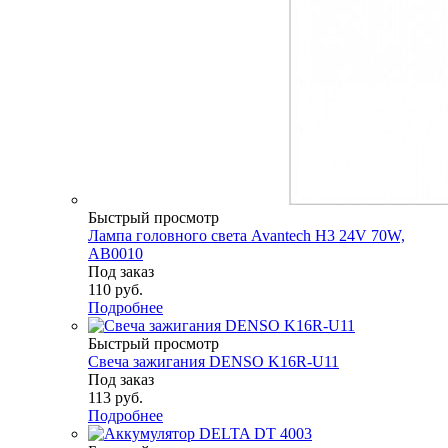
Быстрый просмотр
Лампа головного света Avantech H3 24V 70W,
AB0010
Под заказ
110
руб.
Подробнее
Быстрый просмотр
Свеча зажигания DENSO K16R-U11
Под заказ
113
руб.
Подробнее