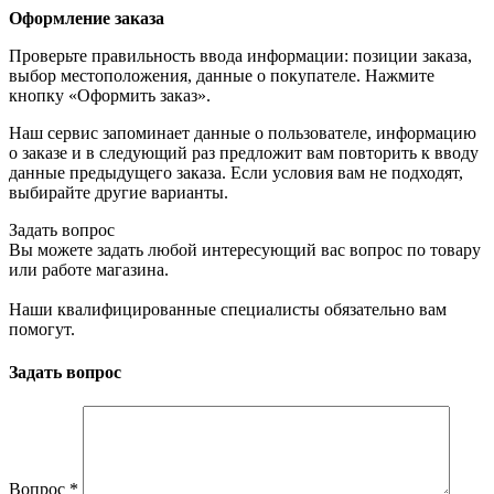
Оформление заказа
Проверьте правильность ввода информации: позиции заказа,
выбор местоположения, данные о покупателе. Нажмите
кнопку «Оформить заказ».
Наш сервис запоминает данные о пользователе, информацию
о заказе и в следующий раз предложит вам повторить к вводу
данные предыдущего заказа. Если условия вам не подходят,
выбирайте другие варианты.
Задать вопрос
Вы можете задать любой интересующий вас вопрос по товару
или работе магазина.
Наши квалифицированные специалисты обязательно вам
помогут.
Задать вопрос
Вопрос
*