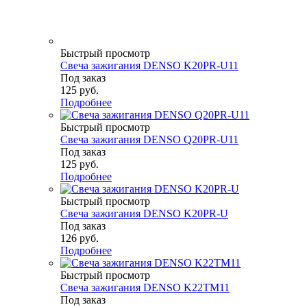
Быстрый просмотр
Свеча зажигания DENSO K20PR-U11
Под заказ
125
руб.
Подробнее
Быстрый просмотр
Свеча зажигания DENSO Q20PR-U11
Под заказ
125
руб.
Подробнее
Быстрый просмотр
Свеча зажигания DENSO K20PR-U
Под заказ
126
руб.
Подробнее
Быстрый просмотр
Свеча зажигания DENSO K22TM11
Под заказ