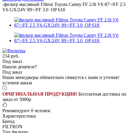
-
фильтр масляный Filtron Toyota Camry FF 2.0i V6 87>/FF 2.5
V6 GX/24V 89>/FF 3.0 OP 618
234
руб.
Под заказ
Нашли дешевле?
Под заказ
Наши менеджеры обязательно свяжутся с вами и уточнят
условия заказа
ОРИГИНАЛЬНАЯ ПРОДУКЦИЯ!
Бесплатная доставка на
заказ от 5000р
Рекомендуют
0 человек
Характеристики
Бренд
FILTRON
Тип фильтра