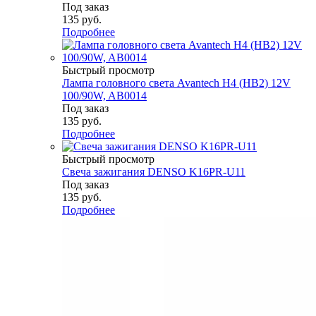
Под заказ
135
руб.
Подробнее
Быстрый просмотр
Лампа головного света Avantech H4 (HB2) 12V
100/90W, AB0014
Под заказ
135
руб.
Подробнее
Быстрый просмотр
Свеча зажигания DENSO K16PR-U11
Под заказ
135
руб.
Подробнее