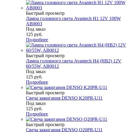
Быстрый просмотр
Лампа головного света Avantech H1 12V 100W
AB0003
Под заказ
125
руб.
Подробнее
Быстрый просмотр
Лампа головного света Avantech H4 (HB2) 12V
60/55W, AB0012
Под заказ
125
руб.
Подробнее
Быстрый просмотр
Свеча зажигания DENSO K20PR-U11
Под заказ
125
руб.
Подробнее
Быстрый просмотр
Свеча зажигания DENSO Q20PR-U11