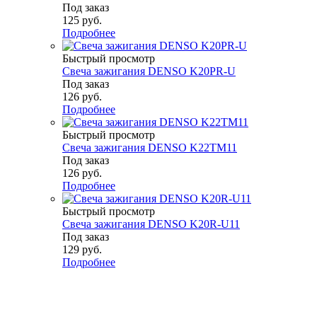
Под заказ
125
руб.
Подробнее
Быстрый просмотр
Свеча зажигания DENSO K20PR-U
Под заказ
126
руб.
Подробнее
Быстрый просмотр
Свеча зажигания DENSO K22TM11
Под заказ
126
руб.
Подробнее
Быстрый просмотр
Свеча зажигания DENSO K20R-U11
Под заказ
129
руб.
Подробнее