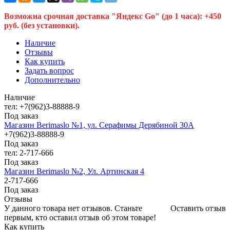
Возможна срочная доставка "Яндекс Go" (до 1 часа): +450
руб. (без установки).
Наличие
Отзывы
Как купить
Задать вопрос
Дополнительно
Наличие
тел: +7(962)3-88888-9
Под заказ
Магазин Berimaslo №1, ул. Серафимы Дерябиной 30А
+7(962)3-88888-9
Под заказ
тел: 2-717-666
Под заказ
Магазин Berimaslo №2, Ул. Артинская 4
2-717-666
Под заказ
Отзывы
У данного товара нет отзывов. Станьте
Оставить отзыв
первым, кто оставил отзыв об этом товаре!
Как купить