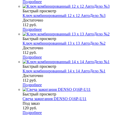
Подробнее
Быстрый просмотр
Ключ комбинированный 12 х 12 АвтоДело №3
Достаточно
112
руб.
Подробнее
Быстрый просмотр
Ключ комбинированный 13 х 13 АвтоДело №2
Достаточно
112
руб.
Подробнее
Быстрый просмотр
Ключ комбинированный 14 х 14 АвтоДело №1
Достаточно
112
руб.
Подробнее
Быстрый просмотр
Свеча зажигания DENSO Q16P-U11
Под заказ
120
руб.
Подробнее