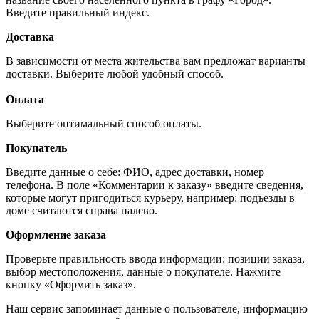
Введите правильный индекс.
Доставка
В зависимости от места жительства вам предложат варианты
доставки. Выберите любой удобный способ.
Оплата
Выберите оптимальный способ оплаты.
Покупатель
Введите данные о себе: ФИО, адрес доставки, номер
телефона. В поле «Комментарии к заказу» введите сведения,
которые могут пригодиться курьеру, например: подъезды в
доме считаются справа налево.
Оформление заказа
Проверьте правильность ввода информации: позиции заказа,
выбор местоположения, данные о покупателе. Нажмите
кнопку «Оформить заказ».
Наш сервис запоминает данные о пользователе, информацию