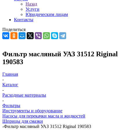
Назад
Услуги
Юридическим лицам
Контакты
Поделиться
Фильтр масляный УАЗ 31512 Riginal
190583
Главная
-
Каталог
-
Расходные материалы
-
Фильтры
Инструменты и оборудование
Насосы для перекачки масла и жидкостей
Шприцы для смазки
-
Фильтр масляный УАЗ 31512 Riginal 190583