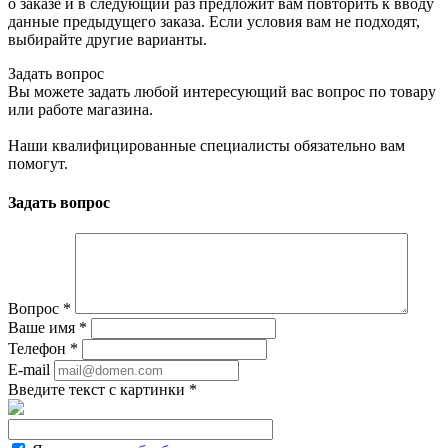
о заказе и в следующий раз предложит вам повторить к вводу
данные предыдущего заказа. Если условия вам не подходят,
выбирайте другие варианты.
Задать вопрос
Вы можете задать любой интересующий вас вопрос по товару
или работе магазина.
Наши квалифицированные специалисты обязательно вам
помогут.
Задать вопрос
Вопрос
*
Ваше имя
*
Телефон
*
E-mail
Введите текст с картинки
*