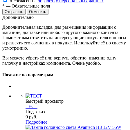
Я согласен на
обработку персональных данных
*
— Обязательные поля
Отменить
Дополнительно
Дополнительная вкладка, для размещения информации о
магазине, доставке или любого другого важного контента.
Поможет вам ответить на интересующие покупателя вопросы
и развеять его сомнения в покупке. Используйте её по своему
усмотрению.
Вы можете убрать её или вернуть обратно, изменив одну
галочку в настройках компонента. Очень удобно.
Похожие по параметрам
Быстрый просмотр
ТЕСТ
Под заказ
0
руб.
Подробнее