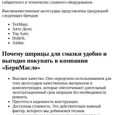
габаритного и технически сложного оборудования.
Высококачественные аксессуары представлены продукцией
следующих брендов:
ТехМаш;
Авто Дело;
Top Auto;
DolleX;
Airline.
Почему шприцы для смазки удобно и
выгодно покупать в компании
«БериМасло»
Высокое качество. Оно определено использованием для
этих аксессуаров качественных материалов и
комплектующих, которые обеспечивают длительный
эксплуатационный срок шприцев без необходимости
ремонта.
Простота и надежность конструкции.
Доступная стоимость. Это действительно важный
фактор, которого мы добиваемся тесным