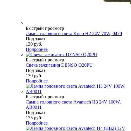
Быстрый просмотр
Лампа головного света Koito H2 24V 70W, 0470
Под заказ
130
руб.
Подробнее
Быстрый просмотр
Свеча зажигания DENSO Q20PU
Под заказ
130
руб.
Подробнее
Быстрый просмотр
Лампа головного света Avantech H3 24V 100W,
AB0011
Под заказ
135
руб.
Подробнее