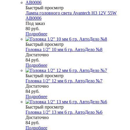
Быстрый просмотр
Лампа головного света Avantech H3 12V 55W
AB0006
Под заказ
80
руб.
Подробнее
Быстрый просмотр
Головка 1/2" 10 мм 6 гр. АвтоДело №8
Достаточно
84
руб.
Подробнее
Быстрый просмотр
Головка 1/2" 12 мм 6 гр. АвтоДело №7
Достаточно
84
руб.
Подробнее
Быстрый просмотр
Головка 1/2" 13 мм 6 гр. АвтоДело №6
Достаточно
84
руб.
Подробнее