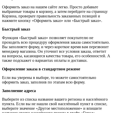
Оформить заказ на нашем сайте легко. Просто добавьте
выбранные товары в корзину, а затем перейдите на страницу
Корзина, проверьте правильность заказанных позиций и
нажмите кнопку «Оформить заказ» или «Быстрый заказ».
Быстрый заказ
Функция «Быстрый заказ» позволяет покупателю не
проходить всю процедуру оформления заказа самостоятельно.
Вы заполняете форму, и через короткое время вам перезвонит
менеджер магазина. Он уточнит все условия заказа, ответит
на вопросы, касающиеся качества товара, его особенностей. А
также подскажет о вариантах оплаты и доставки.
Оформление заказа в стандартном режиме
Если вы уверены в выборе, то можете самостоятельно
оформить заказ, заполнив по этапам всю форму.
Заполнение адреса
Выберите из списка название вашего региона и населённого
пункта. Если вы не нашли свой населённый пункт в списке,
выберите значение «Другое местоположение» и впишите
название своего населённого пункта в графу «Город».