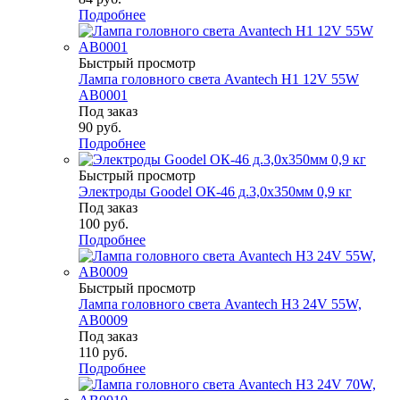
Подробнее
Быстрый просмотр
Лампа головного света Avantech H1 12V 55W
AB0001
Под заказ
90
руб.
Подробнее
Быстрый просмотр
Электроды Goodel ОК-46 д.3,0х350мм 0,9 кг
Под заказ
100
руб.
Подробнее
Быстрый просмотр
Лампа головного света Avantech H3 24V 55W,
AB0009
Под заказ
110
руб.
Подробнее