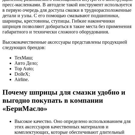
пресс-масленками. В автоделе такой инструмент используется
в первую очередь для доступа смазки в труднорасположенные
детали и узлы. С его помощью смазывают подшипники,
шарниры, крестовины, ступицы. Гибкие наконечники
шприцев позволяют добираться в такие места без применения
габаритного и технически сложного оборудования.
Высококачественные аксессуары представлены продукцией
следующих брендов:
ТехМаш;
Авто Дело;
Top Auto;
DolleX;
Airline.
Почему шприцы для смазки удобно и
выгодно покупать в компании
«БериМасло»
Высокое качество. Оно определено использованием для
этих аксессуаров качественных материалов и
комплектующих, которые обеспечивают длительный