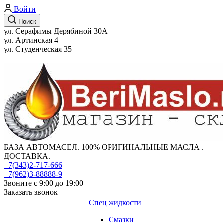
Войти
Поиск
ул. Серафимы Дерябиной 30А
ул. Артинская 4
ул. Студенческая 35
БАЗА АВТОМАСЕЛ. 100% ОРИГИНАЛЬНЫЕ МАСЛА .
ДОСТАВКА.
+7(343)2-717-666
+7(962)3-88888-9
Звоните с 9:00 до 19:00
Заказать звонок
Спец жидкости
Смазки