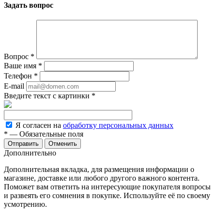
Задать вопрос
Вопрос
*
Ваше имя
*
Телефон
*
E-mail
Введите текст с картинки
*
Я согласен на
обработку персональных данных
*
— Обязательные поля
Отменить
Дополнительно
Дополнительная вкладка, для размещения информации о
магазине, доставке или любого другого важного контента.
Поможет вам ответить на интересующие покупателя вопросы
и развеять его сомнения в покупке. Используйте её по своему
усмотрению.