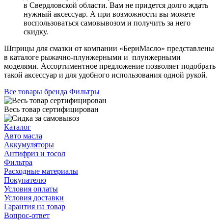
в Свердловской области. Вам не придется долго ждать
нужный аксессуар. А при возможности вы можете
воспользоваться самовывозом и получить за него
скидку.
Шприцы для смазки от компании «БериМасло» представлены
в каталоге рыжачно-плунжерными и плунжерными
моделями. Ассортиментное предложение позволяет подобрать
такой аксессуар и для удобного использования одной рукой.
Все товары бренда Фильтры
Весь товар сертифицирован
Каталог
Авто масла
Аккумуляторы
Антифриз и тосол
Фильтра
Расходные материалы
Покупателю
Условия оплаты
Условия доставки
Гарантия на товар
Вопрос-ответ