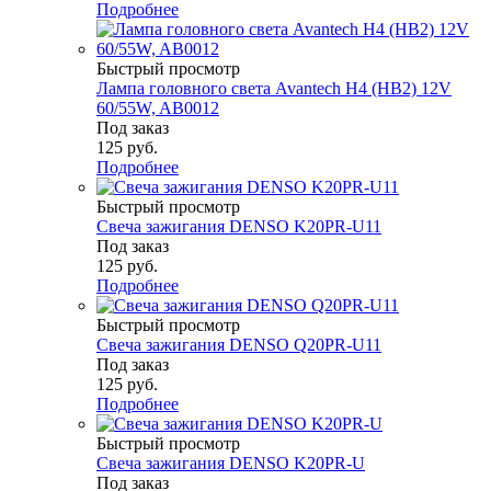
Подробнее
Быстрый просмотр
Лампа головного света Avantech H4 (HB2) 12V
60/55W, AB0012
Под заказ
125
руб.
Подробнее
Быстрый просмотр
Свеча зажигания DENSO K20PR-U11
Под заказ
125
руб.
Подробнее
Быстрый просмотр
Свеча зажигания DENSO Q20PR-U11
Под заказ
125
руб.
Подробнее
Быстрый просмотр
Свеча зажигания DENSO K20PR-U
Под заказ