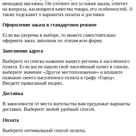
менеджер магазина. Он уточнит все условия заказа, ответит
на вопросы, касающиеся качества товара, его особенностей. А
также подскажет о вариантах оплаты и доставки.
Оформление заказа в стандартном режиме
Если вы уверены в выборе, то можете самостоятельно
оформить заказ, заполнив по этапам всю форму.
Заполнение адреса
Выберите из списка название вашего региона и населённого
пункта. Если вы не нашли свой населённый пункт в списке,
выберите значение «Другое местоположение» и впишите
название своего населённого пункта в графу «Город».
Введите правильный индекс.
Доставка
В зависимости от места жительства вам предложат варианты
доставки. Выберите любой удобный способ.
Оплата
Выберите оптимальный способ оплаты.