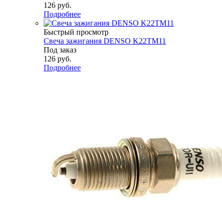
126
руб.
Подробнее
Быстрый просмотр
Свеча зажигания DENSO K22TM11
Под заказ
126
руб.
Подробнее