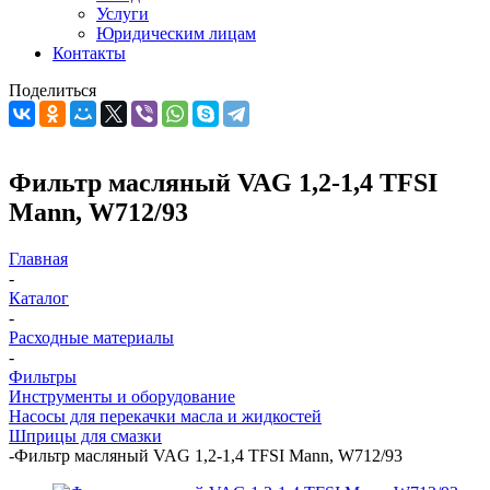
Услуги
Юридическим лицам
Контакты
Поделиться
Фильтр масляный VAG 1,2-1,4 TFSI
Mann, W712/93
Главная
-
Каталог
-
Расходные материалы
-
Фильтры
Инструменты и оборудование
Насосы для перекачки масла и жидкостей
Шприцы для смазки
-
Фильтр масляный VAG 1,2-1,4 TFSI Mann, W712/93