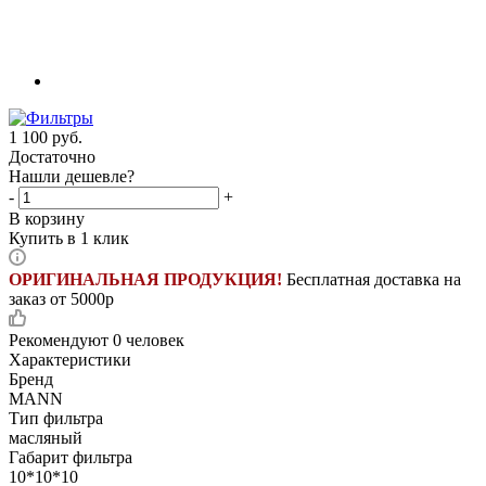
1 100
руб.
Достаточно
Нашли дешевле?
-
+
В корзину
Купить в 1 клик
ОРИГИНАЛЬНАЯ ПРОДУКЦИЯ!
Бесплатная доставка на
заказ от 5000р
Рекомендуют
0 человек
Характеристики
Бренд
MANN
Тип фильтра
масляный
Габарит фильтра
10*10*10