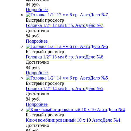
84
руб.
Подробнее
Быстрый просмотр
Головка 1/2" 12 мм 6 гр. АвтоДело №7
Достаточно
84
руб.
Подробнее
Быстрый просмотр
Головка 1/2" 13 мм 6 гр. АвтоДело №6
Достаточно
84
руб.
Подробнее
Быстрый просмотр
Головка 1/2" 14 мм 6 гр. АвтоДело №5
Достаточно
84
руб.
Подробнее
Быстрый просмотр
Ключ комбинированный 10 х 10 АвтоДело №4
Достаточно
84
руб.