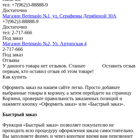
тел: +7(962)3-88888-9
Достаточно
Магазин Berimaslo №1, ул. Серафимы Дерябиной 30А
+7(962)3-88888-9
Достаточно
тел: 2-717-666
Под заказ
Магазин Berimaslo №2, Ул. Артинская 4
2-717-666
Под заказ
Отзывы
У данного товара нет отзывов. Станьте
Оставить отзыв
первым, кто оставил отзыв об этом товаре!
Как купить
Оформить заказ на нашем сайте легко. Просто добавьте
выбранные товары в корзину, а затем перейдите на страницу
Корзина, проверьте правильность заказанных позиций и
нажмите кнопку «Оформить заказ» или «Быстрый заказ».
Быстрый заказ
Функция «Быстрый заказ» позволяет покупателю не
проходить всю процедуру оформления заказа самостоятельно.
Вы заполняете форму, и через короткое время вам перезвонит