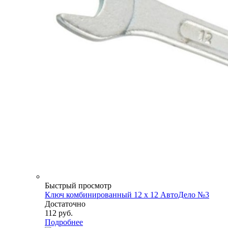
Быстрый просмотр
Ключ комбинированный 12 х 12 АвтоДело №3
Достаточно
112
руб.
Подробнее