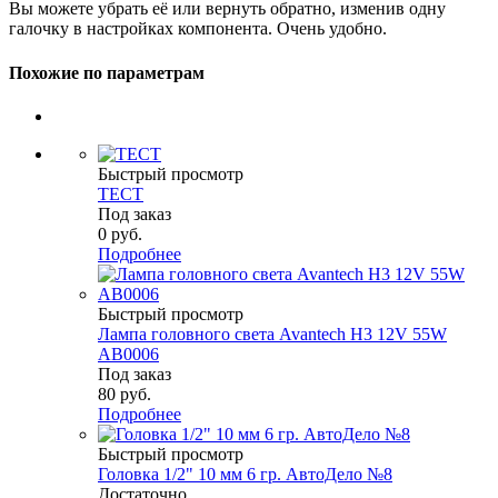
Вы можете убрать её или вернуть обратно, изменив одну
галочку в настройках компонента. Очень удобно.
Похожие по параметрам
Быстрый просмотр
ТЕСТ
Под заказ
0
руб.
Подробнее
Быстрый просмотр
Лампа головного света Avantech H3 12V 55W
AB0006
Под заказ
80
руб.
Подробнее
Быстрый просмотр
Головка 1/2" 10 мм 6 гр. АвтоДело №8
Достаточно