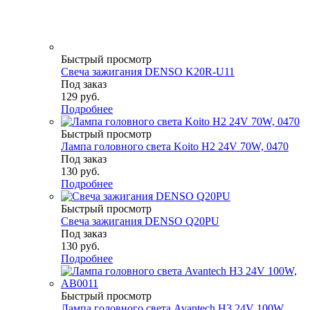
Быстрый просмотр
Свеча зажигания DENSO K20R-U11
Под заказ
129
руб.
Подробнее
Быстрый просмотр
Лампа головного света Koito H2 24V 70W, 0470
Под заказ
130
руб.
Подробнее
Быстрый просмотр
Свеча зажигания DENSO Q20PU
Под заказ
130
руб.
Подробнее
Быстрый просмотр
Лампа головного света Avantech H3 24V 100W,