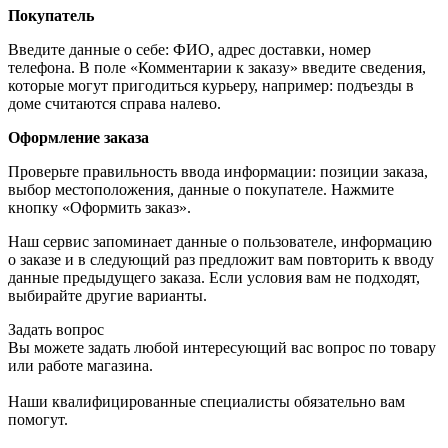
Покупатель
Введите данные о себе: ФИО, адрес доставки, номер
телефона. В поле «Комментарии к заказу» введите сведения,
которые могут пригодиться курьеру, например: подъезды в
доме считаются справа налево.
Оформление заказа
Проверьте правильность ввода информации: позиции заказа,
выбор местоположения, данные о покупателе. Нажмите
кнопку «Оформить заказ».
Наш сервис запоминает данные о пользователе, информацию
о заказе и в следующий раз предложит вам повторить к вводу
данные предыдущего заказа. Если условия вам не подходят,
выбирайте другие варианты.
Задать вопрос
Вы можете задать любой интересующий вас вопрос по товару
или работе магазина.
Наши квалифицированные специалисты обязательно вам
помогут.