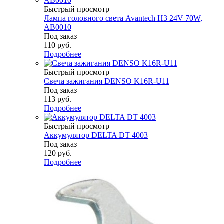
Быстрый просмотр
Лампа головного света Avantech H3 24V 70W,
AB0010
Под заказ
110
руб.
Подробнее
Быстрый просмотр
Свеча зажигания DENSO K16R-U11
Под заказ
113
руб.
Подробнее
Быстрый просмотр
Аккумулятор DELTA DT 4003
Под заказ
120
руб.
Подробнее