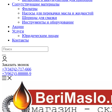
Сопутствующие материалы
Фильтры
Насосы для перекачки масла и жидкостей
Шприцы для смазки
Инструменты и оборудование
Акции
Услуги
Юридическим лицам
Контакты
Заказать звонок
+7(343)2-717-666
+7(962)3-88888-9