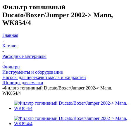
Фильтр топливный
Ducato/Boxer/Jumper 2002-> Mann,
WK854/4
Главная
-
Каталог
-
Расходные материалы
-
Фильтры
Инструменты и оборудование
Насосы для перекачки масла и жидкостей
Шприцы для смазки
-
Фильтр топливный Ducato/Boxer/Jumper 2002-> Mann,
WK854/4