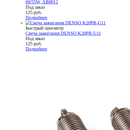
60/55W, AB0012
Под заказ
125
руб.
Подробнее
Быстрый просмотр
Свеча зажигания DENSO K20PR-U11
Под заказ
125
руб.
Подробнее