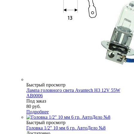
Быстрый просмотр
Лампа головного света Avantech H3 12V 55W
AB0006
Под заказ
80
руб.
Подробнее
Быстрый просмотр
Головка 1/2" 10 мм 6 гр. АвтоДело №8
Достаточно