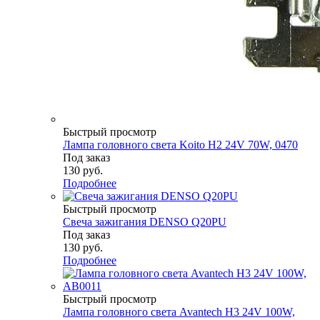
Быстрый просмотр
Лампа головного света Koito H2 24V 70W, 0470
Под заказ
130
руб.
Подробнее
Быстрый просмотр
Свеча зажигания DENSO Q20PU
Под заказ
130
руб.
Подробнее
Быстрый просмотр
Лампа головного света Avantech H3 24V 100W,