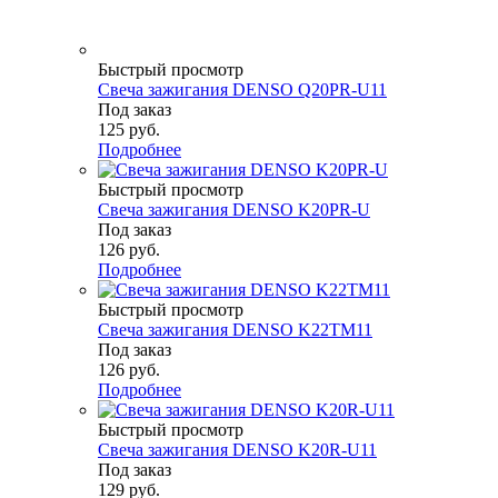
Быстрый просмотр
Свеча зажигания DENSO Q20PR-U11
Под заказ
125
руб.
Подробнее
Быстрый просмотр
Свеча зажигания DENSO K20PR-U
Под заказ
126
руб.
Подробнее
Быстрый просмотр
Свеча зажигания DENSO K22TM11
Под заказ
126
руб.
Подробнее
Быстрый просмотр
Свеча зажигания DENSO K20R-U11
Под заказ
129
руб.