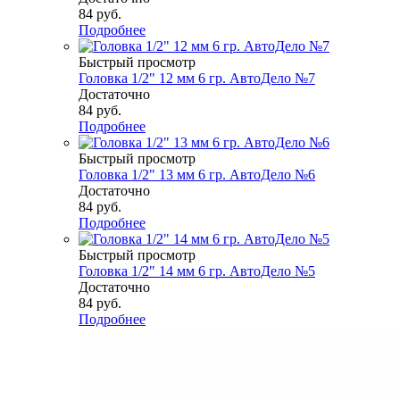
84
руб.
Подробнее
Быстрый просмотр
Головка 1/2" 12 мм 6 гр. АвтоДело №7
Достаточно
84
руб.
Подробнее
Быстрый просмотр
Головка 1/2" 13 мм 6 гр. АвтоДело №6
Достаточно
84
руб.
Подробнее
Быстрый просмотр
Головка 1/2" 14 мм 6 гр. АвтоДело №5
Достаточно
84
руб.
Подробнее