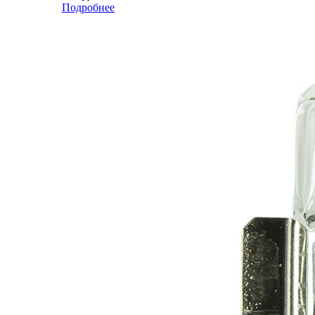
Подробнее