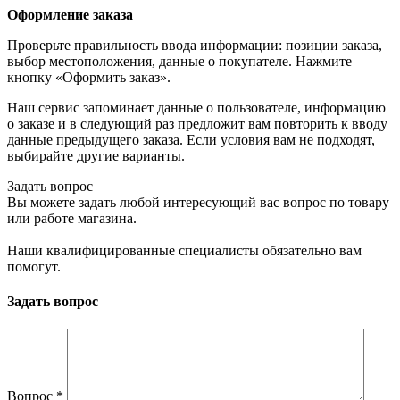
Оформление заказа
Проверьте правильность ввода информации: позиции заказа,
выбор местоположения, данные о покупателе. Нажмите
кнопку «Оформить заказ».
Наш сервис запоминает данные о пользователе, информацию
о заказе и в следующий раз предложит вам повторить к вводу
данные предыдущего заказа. Если условия вам не подходят,
выбирайте другие варианты.
Задать вопрос
Вы можете задать любой интересующий вас вопрос по товару
или работе магазина.
Наши квалифицированные специалисты обязательно вам
помогут.
Задать вопрос
Вопрос
*