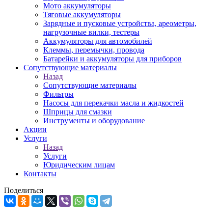
Мото аккумуляторы
Тяговые аккумуляторы
Зарядные и пусковые устройства, ареометры,
нагрузочные вилки, тестеры
Аккумуляторы для автомобилей
Клеммы, перемычки, провода
Батарейки и аккумуляторы для приборов
Сопутствующие материалы
Назад
Сопутствующие материалы
Фильтры
Насосы для перекачки масла и жидкостей
Шприцы для смазки
Инструменты и оборудование
Акции
Услуги
Назад
Услуги
Юридическим лицам
Контакты
Поделиться