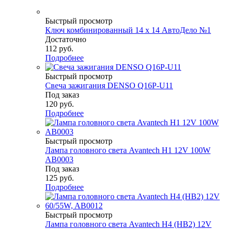
Быстрый просмотр
Ключ комбинированный 14 х 14 АвтоДело №1
Достаточно
112
руб.
Подробнее
Быстрый просмотр
Свеча зажигания DENSO Q16P-U11
Под заказ
120
руб.
Подробнее
Быстрый просмотр
Лампа головного света Avantech H1 12V 100W
AB0003
Под заказ
125
руб.
Подробнее
Быстрый просмотр
Лампа головного света Avantech H4 (HB2) 12V