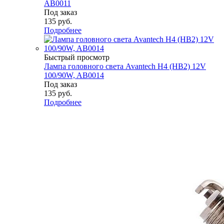
AB0011
Под заказ
135
руб.
Подробнее
Быстрый просмотр
Лампа головного света Avantech H4 (HB2) 12V
100/90W, AB0014
Под заказ
135
руб.
Подробнее