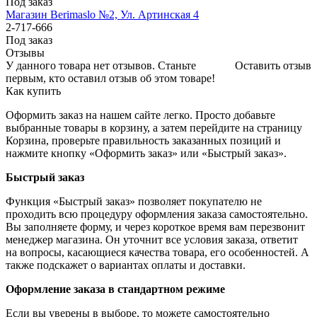
Под заказ
Магазин Berimaslo №2, Ул. Артинская 4
2-717-666
Под заказ
Отзывы
У данного товара нет отзывов. Станьте
Оставить отзыв
первым, кто оставил отзыв об этом товаре!
Как купить
Оформить заказ на нашем сайте легко. Просто добавьте
выбранные товары в корзину, а затем перейдите на страницу
Корзина, проверьте правильность заказанных позиций и
нажмите кнопку «Оформить заказ» или «Быстрый заказ».
Быстрый заказ
Функция «Быстрый заказ» позволяет покупателю не
проходить всю процедуру оформления заказа самостоятельно.
Вы заполняете форму, и через короткое время вам перезвонит
менеджер магазина. Он уточнит все условия заказа, ответит
на вопросы, касающиеся качества товара, его особенностей. А
также подскажет о вариантах оплаты и доставки.
Оформление заказа в стандартном режиме
Если вы уверены в выборе, то можете самостоятельно