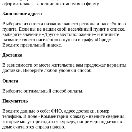
оформить заказ, заполнив по этапам всю форму.
Заполнение адреса
Выберите из списка название вашего региона и населённого
пункта. Если вы не нашли свой населённый пункт в списке,
выберите значение «Другое местоположение» и впишите
название своего населённого пункта в графу «Город».
Введите правильный индекс.
Доставка
В зависимости от места жительства вам предложат варианты
доставки. Выберите любой удобный способ.
Оплата
Выберите оптимальный способ оплаты.
Покупатель
Введите данные о себе: ФИО, адрес доставки, номер
телефона. В поле «Комментарии к заказу» введите сведения,
которые могут пригодиться курьеру, например: подъезды в
доме считаются справа налево.