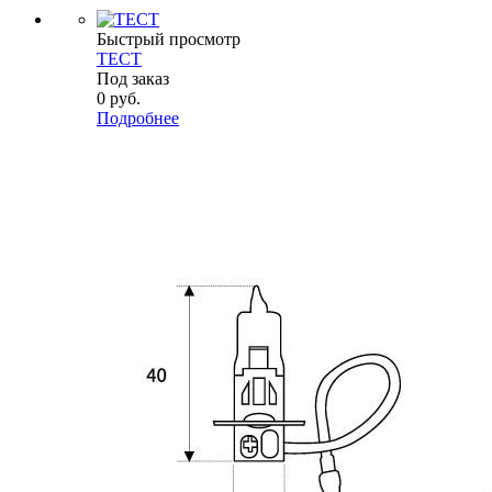
Быстрый просмотр
ТЕСТ
Под заказ
0
руб.
Подробнее