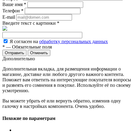
Ваше имя
*
Телефон
*
E-mail
Введите текст с картинки
*
Я согласен на
обработку персональных данных
*
— Обязательные поля
Отменить
Дополнительно
Дополнительная вкладка, для размещения информации о
магазине, доставке или любого другого важного контента.
Поможет вам ответить на интересующие покупателя вопросы
и развеять его сомнения в покупке. Используйте её по своему
усмотрению.
Вы можете убрать её или вернуть обратно, изменив одну
галочку в настройках компонента. Очень удобно.
Похожие по параметрам