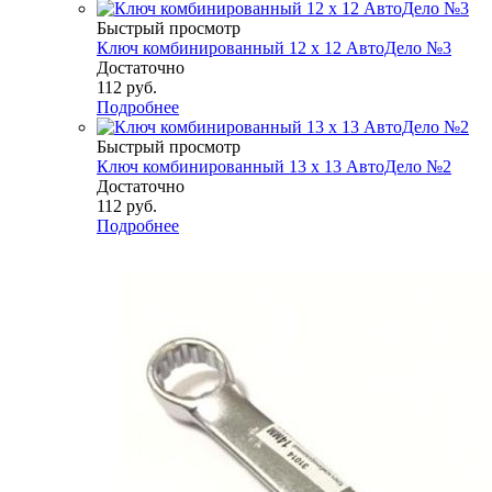
Быстрый просмотр
Ключ комбинированный 12 х 12 АвтоДело №3
Достаточно
112
руб.
Подробнее
Быстрый просмотр
Ключ комбинированный 13 х 13 АвтоДело №2
Достаточно
112
руб.
Подробнее