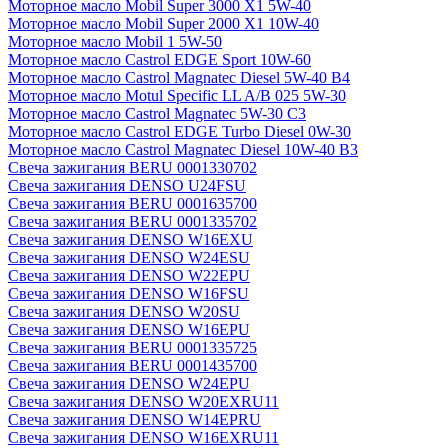
Моторное масло Mobil Super 3000 X1 5W-40
Моторное масло Mobil Super 2000 X1 10W-40
Моторное масло Mobil 1 5W-50
Моторное масло Castrol EDGE Sport 10W-60
Моторное масло Castrol Magnatec Diesel 5W-40 В4
Моторное масло Motul Specific LL A/B 025 5W-30
Моторное масло Castrol Magnatec 5W-30 C3
Моторное масло Castrol EDGE Turbo Diesel 0W-30
Моторное масло Castrol Magnatec Diesel 10W-40 B3
Свеча зажигания BERU 0001330702
Свеча зажигания DENSO U24FSU
Свеча зажигания BERU 0001635700
Свеча зажигания BERU 0001335702
Свеча зажигания DENSO W16EXU
Свеча зажигания DENSO W24ESU
Свеча зажигания DENSO W22EPU
Свеча зажигания DENSO W16FSU
Свеча зажигания DENSO W20SU
Свеча зажигания DENSO W16EPU
Свеча зажигания BERU 0001335725
Свеча зажигания BERU 0001435700
Свеча зажигания DENSO W24EPU
Свеча зажигания DENSO W20EXRU11
Свеча зажигания DENSO W14EPRU
Свеча зажигания DENSO W16EXRU11