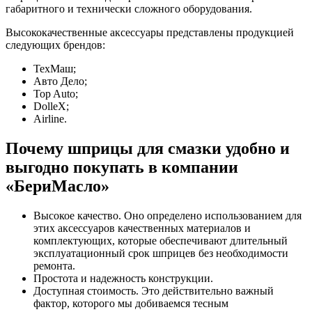
габаритного и технически сложного оборудования.
Высококачественные аксессуары представлены продукцией
следующих брендов:
ТехМаш;
Авто Дело;
Top Auto;
DolleX;
Airline.
Почему шприцы для смазки удобно и
выгодно покупать в компании
«БериМасло»
Высокое качество. Оно определено использованием для
этих аксессуаров качественных материалов и
комплектующих, которые обеспечивают длительный
эксплуатационный срок шприцев без необходимости
ремонта.
Простота и надежность конструкции.
Доступная стоимость. Это действительно важный
фактор, которого мы добиваемся тесным