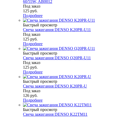
60/55W, AB0012
Под заказ
125
руб.
Подробнее
Быстрый просмотр
Свеча зажигания DENSO K20PR-U11
Под заказ
125
руб.
Подробнее
Быстрый просмотр
Свеча зажигания DENSO Q20PR-U11
Под заказ
125
руб.
Подробнее
Быстрый просмотр
Свеча зажигания DENSO K20PR-U
Под заказ
126
руб.
Подробнее
Быстрый просмотр
Свеча зажигания DENSO K22TM11