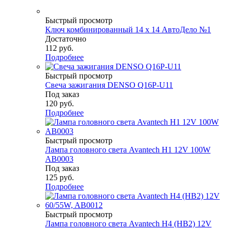
Быстрый просмотр
Ключ комбинированный 14 х 14 АвтоДело №1
Достаточно
112
руб.
Подробнее
Быстрый просмотр
Свеча зажигания DENSO Q16P-U11
Под заказ
120
руб.
Подробнее
Быстрый просмотр
Лампа головного света Avantech H1 12V 100W
AB0003
Под заказ
125
руб.
Подробнее
Быстрый просмотр
Лампа головного света Avantech H4 (HB2) 12V