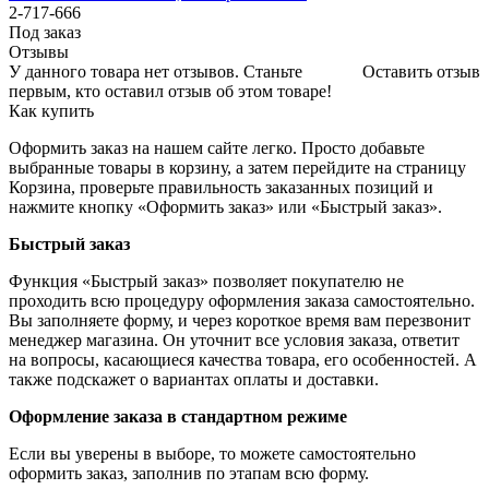
2-717-666
Под заказ
Отзывы
У данного товара нет отзывов. Станьте
Оставить отзыв
первым, кто оставил отзыв об этом товаре!
Как купить
Оформить заказ на нашем сайте легко. Просто добавьте
выбранные товары в корзину, а затем перейдите на страницу
Корзина, проверьте правильность заказанных позиций и
нажмите кнопку «Оформить заказ» или «Быстрый заказ».
Быстрый заказ
Функция «Быстрый заказ» позволяет покупателю не
проходить всю процедуру оформления заказа самостоятельно.
Вы заполняете форму, и через короткое время вам перезвонит
менеджер магазина. Он уточнит все условия заказа, ответит
на вопросы, касающиеся качества товара, его особенностей. А
также подскажет о вариантах оплаты и доставки.
Оформление заказа в стандартном режиме
Если вы уверены в выборе, то можете самостоятельно
оформить заказ, заполнив по этапам всю форму.