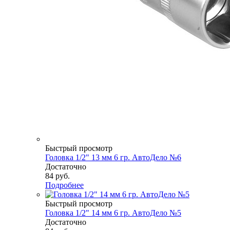
Быстрый просмотр
Головка 1/2" 13 мм 6 гр. АвтоДело №6
Достаточно
84
руб.
Подробнее
Быстрый просмотр
Головка 1/2" 14 мм 6 гр. АвтоДело №5
Достаточно