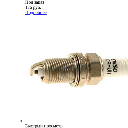
Под заказ
126
руб.
Подробнее
Быстрый просмотр