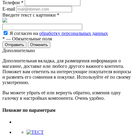
Телефон
*
E-mail
Введите текст с картинки
*
Я согласен на
обработку персональных данных
*
— Обязательные поля
Отменить
Дополнительно
Дополнительная вкладка, для размещения информации о
магазине, доставке или любого другого важного контента.
Поможет вам ответить на интересующие покупателя вопросы
и развеять его сомнения в покупке. Используйте её по своему
усмотрению.
Вы можете убрать её или вернуть обратно, изменив одну
галочку в настройках компонента. Очень удобно.
Похожие по параметрам