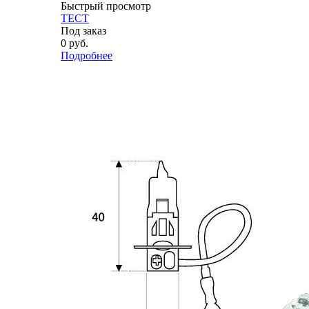
Быстрый просмотр
ТЕСТ
Под заказ
0
руб.
Подробнее