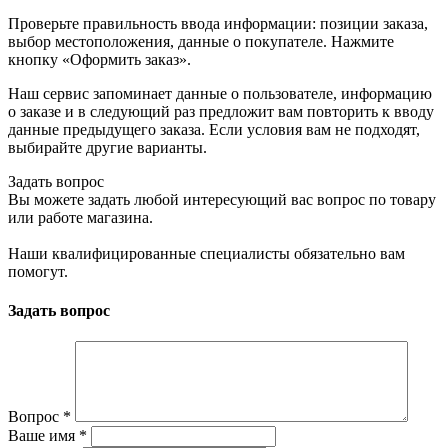
Проверьте правильность ввода информации: позиции заказа,
выбор местоположения, данные о покупателе. Нажмите
кнопку «Оформить заказ».
Наш сервис запоминает данные о пользователе, информацию
о заказе и в следующий раз предложит вам повторить к вводу
данные предыдущего заказа. Если условия вам не подходят,
выбирайте другие варианты.
Задать вопрос
Вы можете задать любой интересующий вас вопрос по товару
или работе магазина.
Наши квалифицированные специалисты обязательно вам
помогут.
Задать вопрос
Вопрос
*
Ваше имя
*