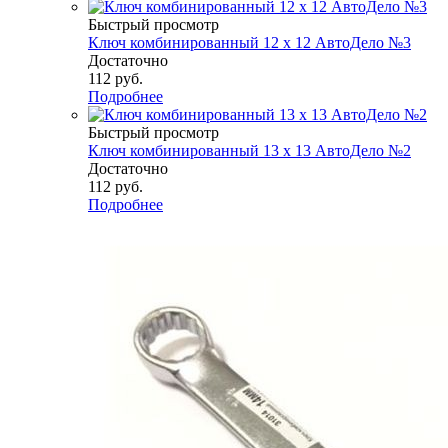
Быстрый просмотр
Ключ комбинированный 12 х 12 АвтоДело №3
Достаточно
112
руб.
Подробнее
Быстрый просмотр
Ключ комбинированный 13 х 13 АвтоДело №2
Достаточно
112
руб.
Подробнее