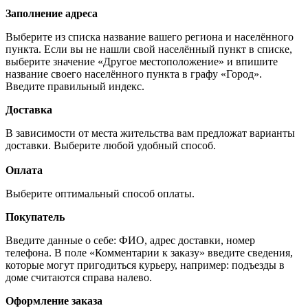
Заполнение адреса
Выберите из списка название вашего региона и населённого
пункта. Если вы не нашли свой населённый пункт в списке,
выберите значение «Другое местоположение» и впишите
название своего населённого пункта в графу «Город».
Введите правильный индекс.
Доставка
В зависимости от места жительства вам предложат варианты
доставки. Выберите любой удобный способ.
Оплата
Выберите оптимальный способ оплаты.
Покупатель
Введите данные о себе: ФИО, адрес доставки, номер
телефона. В поле «Комментарии к заказу» введите сведения,
которые могут пригодиться курьеру, например: подъезды в
доме считаются справа налево.
Оформление заказа