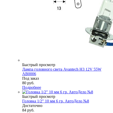
Быстрый просмотр
Лампа головного света Avantech H3 12V 55W
AB0006
Под заказ
80
руб.
Подробнее
Быстрый просмотр
Головка 1/2" 10 мм 6 гр. АвтоДело №8
Достаточно
84
руб.