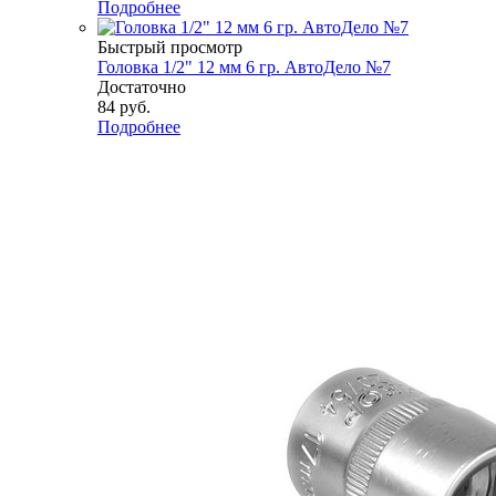
Подробнее
Быстрый просмотр
Головка 1/2" 12 мм 6 гр. АвтоДело №7
Достаточно
84
руб.
Подробнее