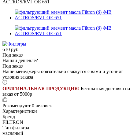
ACTROS/RVI OE 651
610
руб.
Под заказ
Нашли дешевле?
Под заказ
Наши менеджеры обязательно свяжутся с вами и уточнят
условия заказа
ОРИГИНАЛЬНАЯ ПРОДУКЦИЯ!
Бесплатная доставка на
заказ от 5000р
Рекомендуют
0 человек
Характеристики
Бренд
FILTRON
Тип фильтра
масляный