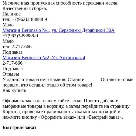
Увеличенная пропускная способность перекачки масла.
Качественная сборка.
Наличие
тел: +7(962)3-88888-9
Мало
Магазин Berimaslo №1, ул. Серафимы Дерябиной 30А
+7(962)3-88888-9
Мало
тел: 2-717-666
Под заказ
Магазин Berimaslo №2, Ул. Артинская 4
2-717-666
Под заказ
Отзывы
У данного товара нет отзывов. Станьте
Оставить отзыв
первым, кто оставил отзыв об этом товаре!
Как купить
Оформить заказ на нашем сайте легко. Просто добавьте
выбранные товары в корзину, а затем перейдите на страницу
Корзина, проверьте правильность заказанных позиций и
нажмите кнопку «Оформить заказ» или «Быстрый заказ».
Быстрый заказ