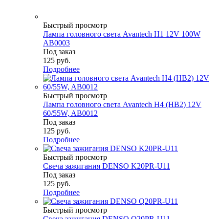
Быстрый просмотр
Лампа головного света Avantech H1 12V 100W
AB0003
Под заказ
125
руб.
Подробнее
Быстрый просмотр
Лампа головного света Avantech H4 (HB2) 12V
60/55W, AB0012
Под заказ
125
руб.
Подробнее
Быстрый просмотр
Свеча зажигания DENSO K20PR-U11
Под заказ
125
руб.
Подробнее
Быстрый просмотр
Свеча зажигания DENSO Q20PR-U11