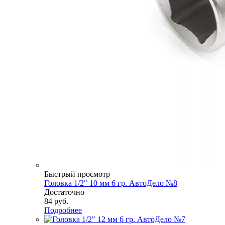
Быстрый просмотр
Головка 1/2" 10 мм 6 гр. АвтоДело №8
Достаточно
84
руб.
Подробнее