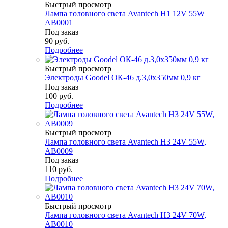
Быстрый просмотр
Лампа головного света Avantech H1 12V 55W
AB0001
Под заказ
90
руб.
Подробнее
Быстрый просмотр
Электроды Goodel ОК-46 д.3,0х350мм 0,9 кг
Под заказ
100
руб.
Подробнее
Быстрый просмотр
Лампа головного света Avantech H3 24V 55W,
AB0009
Под заказ
110
руб.
Подробнее
Быстрый просмотр
Лампа головного света Avantech H3 24V 70W,
AB0010