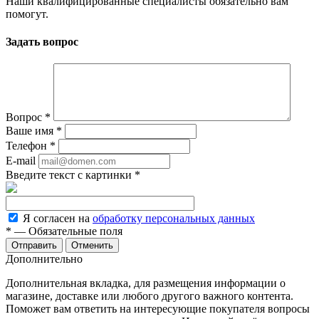
Наши квалифицированные специалисты обязательно вам
помогут.
Задать вопрос
Вопрос
*
Ваше имя
*
Телефон
*
E-mail
Введите текст с картинки
*
Я согласен на
обработку персональных данных
*
— Обязательные поля
Отменить
Дополнительно
Дополнительная вкладка, для размещения информации о
магазине, доставке или любого другого важного контента.
Поможет вам ответить на интересующие покупателя вопросы