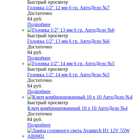
Быстрый просмотр
Головка 1/2" 12 мм 6 гр. АвтоДело №7
Достаточно
84
руб.
Подробнее
Быстрый просмотр
Головка 1/2" 13 мм 6 гр. АвтоДело №6
Достаточно
84
руб.
Подробнее
Быстрый просмотр
Головка 1/2" 14 мм 6 гр. АвтоДело №5
Достаточно
84
руб.
Подробнее
Быстрый просмотр
Ключ комбинированный 10 х 10 АвтоДело №4
Достаточно
84
руб.
Подробнее