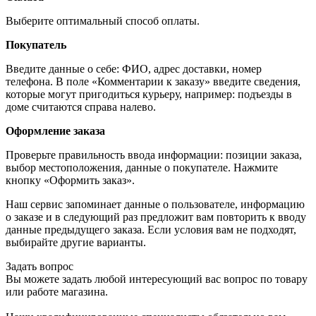
Выберите оптимальный способ оплаты.
Покупатель
Введите данные о себе: ФИО, адрес доставки, номер
телефона. В поле «Комментарии к заказу» введите сведения,
которые могут пригодиться курьеру, например: подъезды в
доме считаются справа налево.
Оформление заказа
Проверьте правильность ввода информации: позиции заказа,
выбор местоположения, данные о покупателе. Нажмите
кнопку «Оформить заказ».
Наш сервис запоминает данные о пользователе, информацию
о заказе и в следующий раз предложит вам повторить к вводу
данные предыдущего заказа. Если условия вам не подходят,
выбирайте другие варианты.
Задать вопрос
Вы можете задать любой интересующий вас вопрос по товару
или работе магазина.