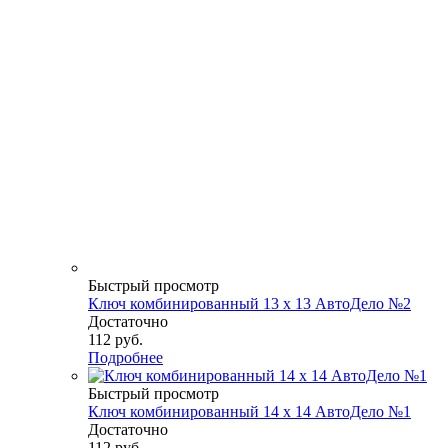
Быстрый просмотр
Ключ комбинированный 13 х 13 АвтоДело №2
Достаточно
112
руб.
Подробнее
Быстрый просмотр
Ключ комбинированный 14 х 14 АвтоДело №1
Достаточно
112
руб.