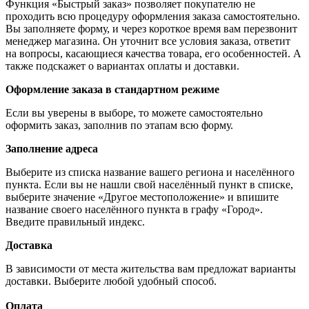
Функция «Быстрый заказ» позволяет покупателю не
проходить всю процедуру оформления заказа самостоятельно.
Вы заполняете форму, и через короткое время вам перезвонит
менеджер магазина. Он уточнит все условия заказа, ответит
на вопросы, касающиеся качества товара, его особенностей. А
также подскажет о вариантах оплаты и доставки.
Оформление заказа в стандартном режиме
Если вы уверены в выборе, то можете самостоятельно
оформить заказ, заполнив по этапам всю форму.
Заполнение адреса
Выберите из списка название вашего региона и населённого
пункта. Если вы не нашли свой населённый пункт в списке,
выберите значение «Другое местоположение» и впишите
название своего населённого пункта в графу «Город».
Введите правильный индекс.
Доставка
В зависимости от места жительства вам предложат варианты
доставки. Выберите любой удобный способ.
Оплата