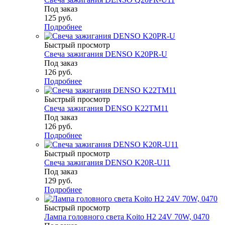
Под заказ
125
руб.
Подробнее
Быстрый просмотр
Свеча зажигания DENSO K20PR-U
Под заказ
126
руб.
Подробнее
Быстрый просмотр
Свеча зажигания DENSO K22TM11
Под заказ
126
руб.
Подробнее
Быстрый просмотр
Свеча зажигания DENSO K20R-U11
Под заказ
129
руб.
Подробнее
Быстрый просмотр
Лампа головного света Koito H2 24V 70W, 0470