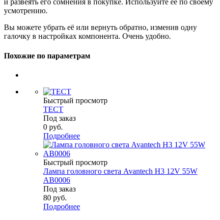
и развеять его сомнения в покупке. Используйте её по своему
усмотрению.
Вы можете убрать её или вернуть обратно, изменив одну
галочку в настройках компонента. Очень удобно.
Похожие по параметрам
Быстрый просмотр
ТЕСТ
Под заказ
0
руб.
Подробнее
Быстрый просмотр
Лампа головного света Avantech H3 12V 55W
AB0006
Под заказ
80
руб.
Подробнее