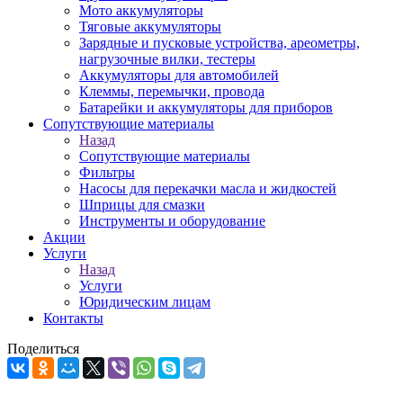
Мото аккумуляторы
Тяговые аккумуляторы
Зарядные и пусковые устройства, ареометры,
нагрузочные вилки, тестеры
Аккумуляторы для автомобилей
Клеммы, перемычки, провода
Батарейки и аккумуляторы для приборов
Сопутствующие материалы
Назад
Сопутствующие материалы
Фильтры
Насосы для перекачки масла и жидкостей
Шприцы для смазки
Инструменты и оборудование
Акции
Услуги
Назад
Услуги
Юридическим лицам
Контакты
Поделиться