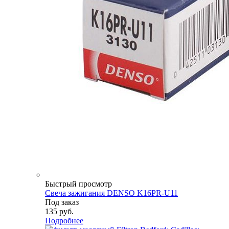
Быстрый просмотр
Свеча зажигания DENSO K16PR-U11
Под заказ
135
руб.
Подробнее