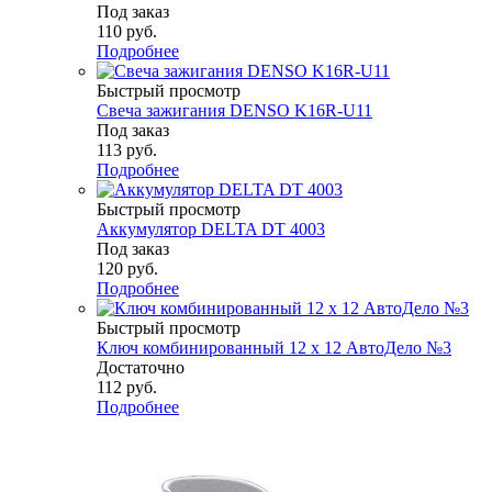
Под заказ
110
руб.
Подробнее
Быстрый просмотр
Свеча зажигания DENSO K16R-U11
Под заказ
113
руб.
Подробнее
Быстрый просмотр
Аккумулятор DELTA DT 4003
Под заказ
120
руб.
Подробнее
Быстрый просмотр
Ключ комбинированный 12 х 12 АвтоДело №3
Достаточно
112
руб.
Подробнее