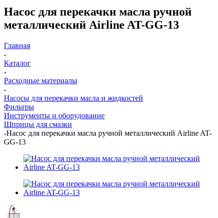
Насос для перекачки масла ручной
металлический Airline AT-GG-13
Главная
-
Каталог
-
Расходные материалы
-
Насосы для перекачки масла и жидкостей
Фильтры
Инструменты и оборудование
Шприцы для смазки
-
Насос для перекачки масла ручной металлический Airline AT-
GG-13