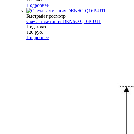
Подробнее
Быстрый просмотр
Свеча зажигания DENSO Q16P-U11
Под заказ
120
руб.
Подробнее