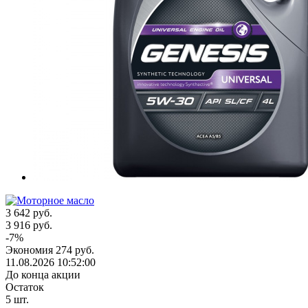
3 642
руб.
3 916
руб.
-
7
%
Экономия
274
руб.
11.08.2026 10:52:00
До конца акции
Остаток
5
шт.