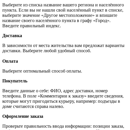
Выберите из списка название вашего региона и населённого
пункта. Если вы не нашли свой населённый пункт в списке,
выберите значение «Другое местоположение» и впишите
название своего населённого пункта в графу «Город».
Введите правильный индекс.
Доставка
В зависимости от места жительства вам предложат варианты
доставки. Выберите любой удобный способ.
Оплата
Выберите оптимальный способ оплаты.
Покупатель
Введите данные о себе: ФИО, адрес доставки, номер
телефона. В поле «Комментарии к заказу» введите сведения,
которые могут пригодиться курьеру, например: подъезды в
доме считаются справа налево.
Оформление заказа
Проверьте правильность ввода информации: позиции заказа,