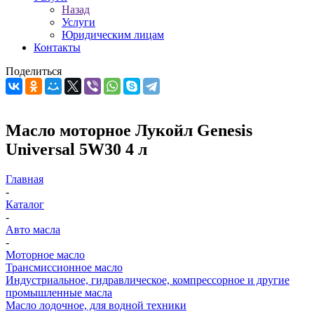
Назад
Услуги
Юридическим лицам
Контакты
Поделиться
Масло моторное Лукойл Genesis
Universal 5W30 4 л
Главная
-
Каталог
-
Авто масла
-
Моторное масло
Трансмиссионное масло
Индустриальное, гидравлическое, компрессорное и другие
промышленные масла
Масло лодочное, для водной техники