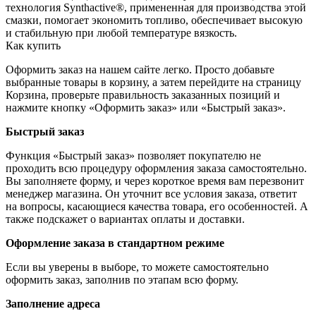
технология Synthactive®, примененная для производства этой
смазки, помогает экономить топливо, обеспечивает высокую
и стабильную при любой температуре вязкость.
Как купить
Оформить заказ на нашем сайте легко. Просто добавьте
выбранные товары в корзину, а затем перейдите на страницу
Корзина, проверьте правильность заказанных позиций и
нажмите кнопку «Оформить заказ» или «Быстрый заказ».
Быстрый заказ
Функция «Быстрый заказ» позволяет покупателю не
проходить всю процедуру оформления заказа самостоятельно.
Вы заполняете форму, и через короткое время вам перезвонит
менеджер магазина. Он уточнит все условия заказа, ответит
на вопросы, касающиеся качества товара, его особенностей. А
также подскажет о вариантах оплаты и доставки.
Оформление заказа в стандартном режиме
Если вы уверены в выборе, то можете самостоятельно
оформить заказ, заполнив по этапам всю форму.
Заполнение адреса