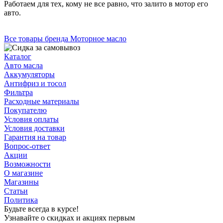
Работаем для тех, кому не все равно, что залито в мотор его
авто.
Все товары бренда Моторное масло
Каталог
Авто масла
Аккумуляторы
Антифриз и тосол
Фильтра
Расходные материалы
Покупателю
Условия оплаты
Условия доставки
Гарантия на товар
Вопрос-ответ
Акции
Возможности
О магазине
Магазины
Статьи
Политика
Будьте всегда в курсе!
Узнавайте о скидках и акциях первым