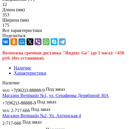
12
Длина (мм)
353
Ширина (мм)
175
Все характеристики
Поделиться
Возможна срочная доставка "Яндекс Go" (до 1 часа): +450
руб. (без установки).
Наличие
Характеристики
Наличие
Под заказ
тел: +7(962)3-88888-9
Магазин Berimaslo №1, ул. Серафимы Дерябиной 30А
Под заказ
+7(962)3-88888-9
Под заказ
тел: 2-717-666
Магазин Berimaslo №2, Ул. Артинская 4
Под заказ
2-717-666