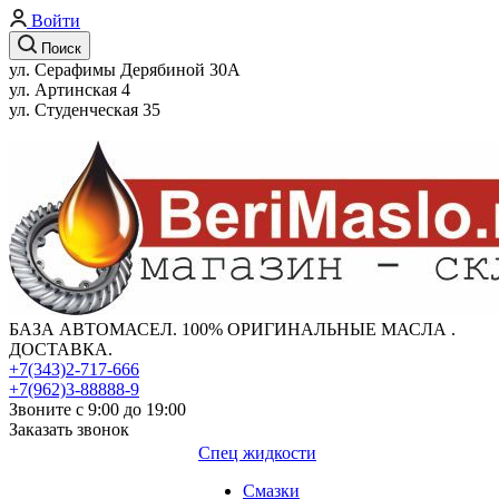
Войти
Поиск
ул. Серафимы Дерябиной 30А
ул. Артинская 4
ул. Студенческая 35
БАЗА АВТОМАСЕЛ. 100% ОРИГИНАЛЬНЫЕ МАСЛА .
ДОСТАВКА.
+7(343)2-717-666
+7(962)3-88888-9
Звоните с 9:00 до 19:00
Заказать звонок
Спец жидкости
Смазки