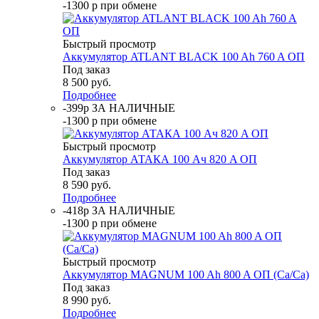
-1300 р при обмене
Быстрый просмотр
Аккумулятор ATLANT BLACK 100 Ah 760 A ОП
Под заказ
8 500
руб.
Подробнее
-399р ЗА НАЛИЧНЫЕ
-1300 р при обмене
Быстрый просмотр
Аккумулятор АТАКА 100 Ач 820 A ОП
Под заказ
8 590
руб.
Подробнее
-418р ЗА НАЛИЧНЫЕ
-1300 р при обмене
Быстрый просмотр
Аккумулятор MAGNUM 100 Ah 800 A ОП (Ca/Ca)
Под заказ
8 990
руб.
Подробнее