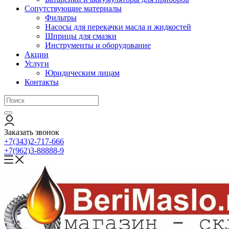
Сопутствующие материалы
Фильтры
Насосы для перекачки масла и жидкостей
Шприцы для смазки
Инструменты и оборудование
Акции
Услуги
Юридическим лицам
Контакты
Заказать звонок
+7(343)2-717-666
+7(962)3-88888-9