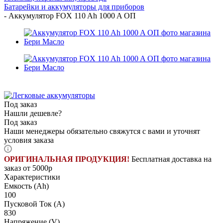
Батарейки и аккумуляторы для приборов
-
Аккумулятор FOX 110 Ah 1000 A ОП
Под заказ
Нашли дешевле?
Под заказ
Наши менеджеры обязательно свяжутся с вами и уточнят
условия заказа
ОРИГИНАЛЬНАЯ ПРОДУКЦИЯ!
Бесплатная доставка на
заказ от 5000р
Характеристики
Емкость (Ah)
100
Пусковой Ток (A)
830
Напряжение (V)