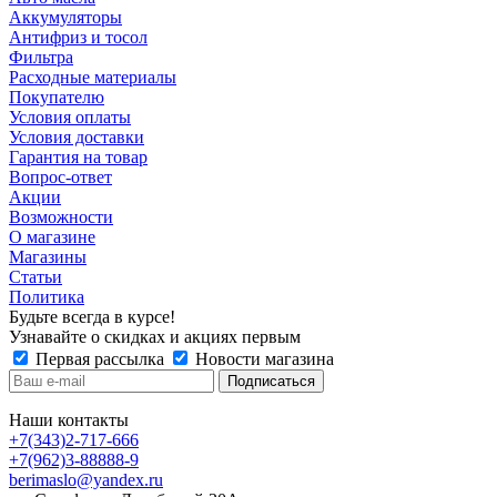
Аккумуляторы
Антифриз и тосол
Фильтра
Расходные материалы
Покупателю
Условия оплаты
Условия доставки
Гарантия на товар
Вопрос-ответ
Акции
Возможности
О магазине
Магазины
Статьи
Политика
Будьте всегда в курсе!
Узнавайте о скидках и акциях первым
Первая рассылка
Новости магазина
Наши контакты
+7(343)2-717-666
+7(962)3-88888-9
berimaslo@yandex.ru