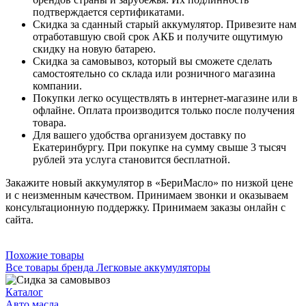
подтверждается сертификатами.
Скидка за сданный старый аккумулятор. Привезите нам
отработавшую свой срок АКБ и получите ощутимую
скидку на новую батарею.
Скидка за самовывоз, который вы сможете сделать
самостоятельно со склада или розничного магазина
компании.
Покупки легко осуществлять в интернет-магазине или в
офлайне. Оплата производится только после получения
товара.
Для вашего удобства организуем доставку по
Екатеринбургу. При покупке на сумму свыше 3 тысяч
рублей эта услуга становится бесплатной.
Закажите новый аккумулятор в «БериМасло» по низкой цене
и с неизменным качеством. Принимаем звонки и оказываем
консультационную поддержку. Принимаем заказы онлайн с
сайта.
Похожие товары
Все товары бренда Легковые аккумуляторы
Каталог
Авто масла