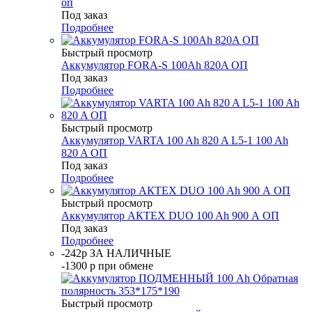
оп
Под заказ
Подробнее
Быстрый просмотр
Аккумулятор FORA-S 100Ah 820A ОП
Под заказ
Подробнее
Быстрый просмотр
Аккумулятор VARTA 100 Ah 820 A L5-1 100 Ah
820 A ОП
Под заказ
Подробнее
Быстрый просмотр
Аккумулятор АКТЕХ DUO 100 Ah 900 А ОП
Под заказ
Подробнее
-242р ЗА НАЛИЧНЫЕ
-1300 р при обмене
Быстрый просмотр