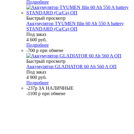
Подробнее
Быстрый просмотр
Аккумулятор TYUMEN filin 60 Ah 550 A battery
STANDARD (Ca/Ca) ОП
Под заказ
4 600
руб.
Подробнее
-700 р при обмене
Быстрый просмотр
Аккумулятор GLADIATOR 60 Ah 560 A ОП
Под заказ
4 900
руб.
Подробнее
-237р ЗА НАЛИЧНЫЕ
-1100 р при обмене