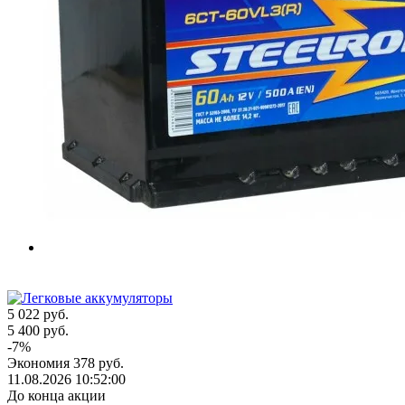
5 022
руб.
5 400
руб.
-
7
%
Экономия
378
руб.
11.08.2026 10:52:00
До конца акции