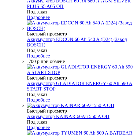
Аккумулятор BOSCH 60 Ач 680 А AGM SILVER
PLUS S5 A05 ОП
Под заказ
Подробнее
Быстрый просмотр
Аккумулятор EDCON 60 Ah 540 A (D24) (Завод
BOSCH)
Под заказ
Подробнее
-700 р при обмене
Быстрый просмотр
Аккумулятор GLADIATOR ENERGY 60 Ah 590 A
START STOP
Под заказ
Подробнее
Быстрый просмотр
Аккумулятор KAINAR 60Ач 550 A ОП
Под заказ
Подробнее