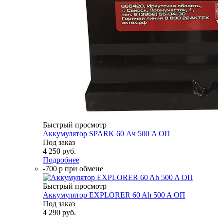
Быстрый просмотр
Аккумулятор SPARK 60 Ач 500 A ОП
Под заказ
4 250
руб.
Подробнее
-700 р при обмене
Быстрый просмотр
Аккумулятор EXPLORER 60 Ah 500 A ОП
Под заказ
4 290
руб.