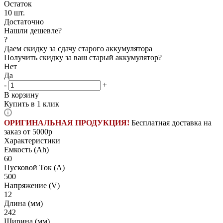
Остаток
10
шт.
Достаточно
Нашли дешевле?
?
Даем скидку за сдачу старого аккумулятора
Получить скидку за ваш старый аккумулятор?
Нет
Да
-
+
В корзину
Купить в 1 клик
ОРИГИНАЛЬНАЯ ПРОДУКЦИЯ!
Бесплатная доставка на
заказ от 5000р
Характеристики
Емкость (Ah)
60
Пусковой Ток (A)
500
Напряжение (V)
12
Длина (мм)
242
Ширина (мм)