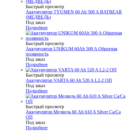
Быстрый просмотр
Аккумулятор TYUMEN 60 Ah 500 A BATBEAR
(МЕДВЕДЬ)
Под заказ
Подробнее
Быстрый просмотр
Аккумулятор UNIKUM 60Ah 500 A Обратная
полярность
Под заказ
Подробнее
Быстрый просмотр
Аккумулятор VARTA 60 Ah 520 A L2-2 ОП
Под заказ
Подробнее
Быстрый просмотр
Аккумулятор Медведь 60 Ah 610 A Silver Ca/Ca
ОП
Под заказ
Подробнее