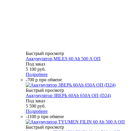
Быстрый просмотр
Аккумулятор MILES 60 Ah 500 A ОП
Под заказ
5 100
руб.
Подробнее
-700 р при обмене
Быстрый просмотр
Аккумулятор ЗВЕРЬ 60Ah 650A ОП (D24)
Под заказ
5 590
руб.
Подробнее
-1100 р при обмене
Быстрый просмотр