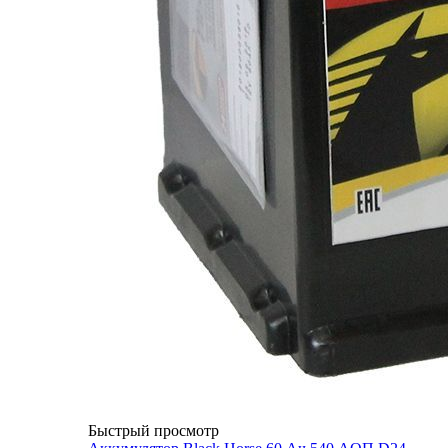
Быстрый просмотр