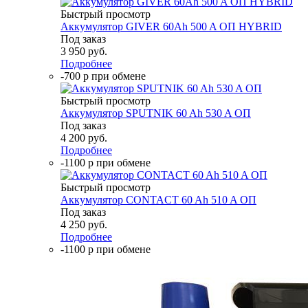
Быстрый просмотр
Аккумулятор GIVER 60Ah 500 A ОП HYBRID
Под заказ
3 950
руб.
Подробнее
-700 р при обмене
Быстрый просмотр
Аккумулятор SPUTNIK 60 Ah 530 A ОП
Под заказ
4 200
руб.
Подробнее
-1100 р при обмене
Быстрый просмотр
Аккумулятор CONTACT 60 Ah 510 A ОП
Под заказ
4 250
руб.
Подробнее
-1100 р при обмене